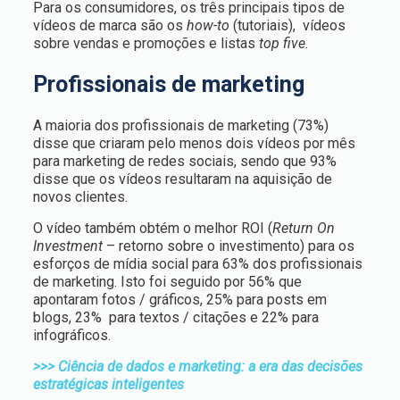
Para os consumidores, os três principais tipos de
vídeos de marca são os
how-to
(tutoriais), vídeos
sobre vendas e promoções e listas
top five
.
Profissionais de marketing
A maioria dos profissionais de marketing (73%)
disse que criaram pelo menos dois vídeos por mês
para marketing de redes sociais, sendo que 93%
disse que os vídeos resultaram na aquisição de
novos clientes.
O vídeo também obtém o melhor ROI (
Return On
Investment
– retorno sobre o investimento) para os
esforços de mídia social para 63% dos profissionais
de marketing. Isto foi seguido por 56% que
apontaram fotos / gráficos, 25% para posts em
blogs, 23% para textos / citações e 22% para
infográficos.
>>> Ciência de dados e marketing: a era das decisões
estratégicas inteligentes