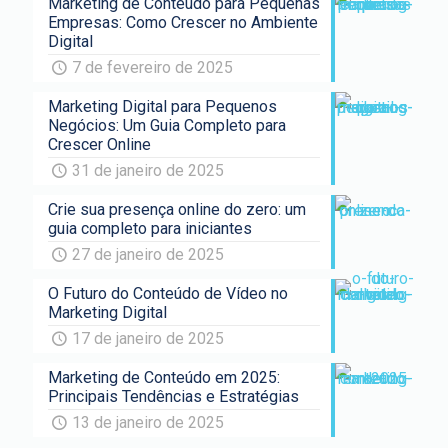
Marketing de Conteúdo para Pequenas
Empresas: Como Crescer no Ambiente
Digital
7 de fevereiro de 2025
Marketing Digital para Pequenos
Negócios: Um Guia Completo para
Crescer Online
31 de janeiro de 2025
Crie sua presença online do zero: um
guia completo para iniciantes
27 de janeiro de 2025
O Futuro do Conteúdo de Vídeo no
Marketing Digital
17 de janeiro de 2025
Marketing de Conteúdo em 2025:
Principais Tendências e Estratégias
13 de janeiro de 2025