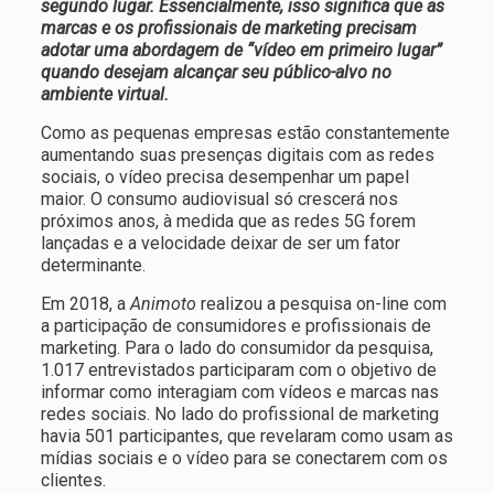
segundo lugar. Essencialmente, isso significa que as
marcas e os profissionais de marketing precisam
adotar uma abordagem de “vídeo em primeiro lugar”
quando desejam alcançar seu público-alvo no
ambiente virtual.
Como as pequenas empresas estão constantemente
aumentando suas presenças digitais com as redes
sociais, o vídeo precisa desempenhar um papel
maior. O consumo audiovisual só crescerá nos
próximos anos, à medida que as redes 5G forem
lançadas e a velocidade deixar de ser um fator
determinante.
Em 2018, a
Animoto
realizou a pesquisa on-line com
a participação de consumidores e profissionais de
marketing. Para o lado do consumidor da pesquisa,
1.017 entrevistados participaram com o objetivo de
informar como interagiam com vídeos e marcas nas
redes sociais.
No lado do profissional de marketing
havia 501 participantes, que revelaram como usam as
mídias sociais e o vídeo para se conectarem com os
clientes.