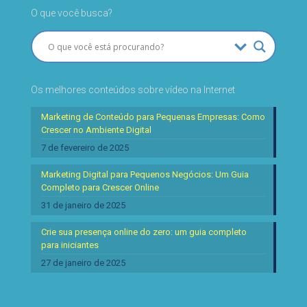
O que você busca?
Os melhores conteúdos sobre vídeo na Internet
Marketing de Conteúdo para Pequenas Empresas: Como
Crescer no Ambiente Digital
7 de fevereiro de 2025
Marketing Digital para Pequenos Negócios: Um Guia
Completo para Crescer Online
31 de janeiro de 2025
Crie sua presença online do zero: um guia completo
para iniciantes
27 de janeiro de 2025