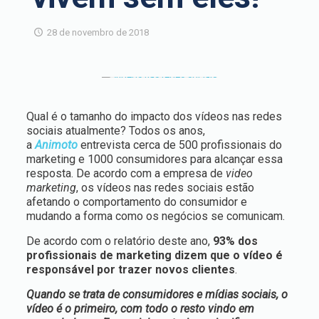
28 de novembro de 2018
Qual é o tamanho do impacto dos vídeos nas redes
sociais atualmente?
Todos os anos,
a
Animoto
entrevista cerca de 500 profissionais do
marketing e 1000 consumidores para alcançar essa
resposta. De acordo com a empresa de
video
marketing
, os vídeos nas redes sociais estão
afetando o comportamento do consumidor e
mudando a forma como os negócios se comunicam.
De acordo com o relatório deste ano,
93% dos
profissionais de marketing dizem que o vídeo é
responsável por trazer novos clientes
.
Quando se trata de consumidores e mídias sociais, o
vídeo é o primeiro, com todo o resto vindo em