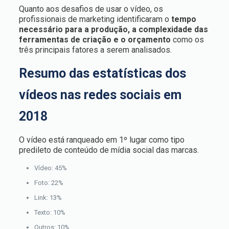
Quanto aos desafios de usar o vídeo, os
profissionais de marketing identificaram o
tempo
necessário para a produção, a complexidade das
ferramentas de criação e o orçamento
como os
três principais fatores a serem analisados.
Resumo das estatísticas dos
vídeos nas redes sociais em
2018
O vídeo está ranqueado em 1º lugar como tipo
predileto de conteúdo de mídia social das marcas.
Vídeo: 45%
Foto: 22%
Link: 13%
Texto: 10%
Outros: 10%