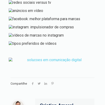
Compartilhe