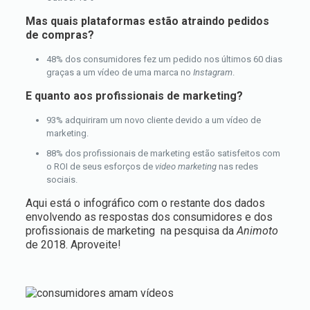
Mas quais plataformas estão atraindo pedidos
de compras?
48% dos consumidores fez um pedido nos últimos 60 dias
graças a um vídeo de uma marca no
Instagram
.
E quanto aos profissionais de marketing?
93% adquiriram um novo cliente devido a um vídeo de
marketing.
88% dos profissionais de marketing estão satisfeitos com
o ROI de seus esforços de
video marketing
nas redes
sociais.
Aqui está o infográfico com o restante dos dados
envolvendo as respostas dos consumidores e dos
profissionais de marketing na pesquisa da
Animoto
de 2018
. Aproveite!