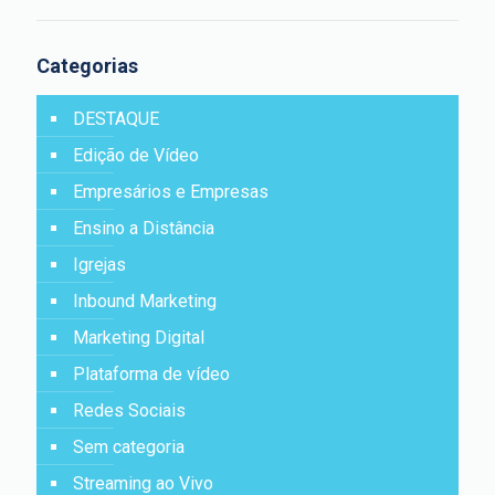
Categorias
DESTAQUE
Edição de Vídeo
Empresários e Empresas
Ensino a Distância
Igrejas
Inbound Marketing
Marketing Digital
Plataforma de vídeo
Redes Sociais
Sem categoria
Streaming ao Vivo