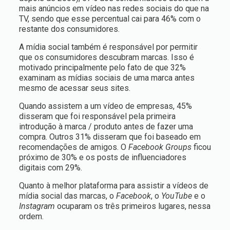
mais anúncios em vídeo nas redes sociais do que na
TV, sendo que esse percentual cai para 46% com o
restante dos consumidores.
A mídia social também é responsável por permitir
que os consumidores descubram marcas. Isso é
motivado principalmente pelo fato de que 32%
examinam as mídias sociais de uma marca antes
mesmo de acessar seus sites.
Quando assistem a um vídeo de empresas, 45%
disseram que foi responsável pela primeira
introdução à marca / produto antes de fazer uma
compra. Outros 31% disseram que foi baseado em
recomendações de amigos. O
Facebook Groups
ficou
próximo de 30% e os posts de influenciadores
digitais com 29%.
Quanto à melhor plataforma para assistir a vídeos de
mídia social das marcas, o
Facebook
, o
YouTube
e o
Instagram
ocuparam os três primeiros lugares, nessa
ordem.