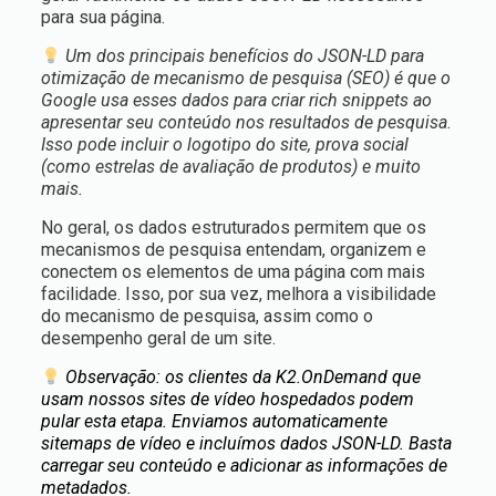
para sua página.
Um dos principais benefícios do JSON-LD para
otimização de mecanismo de pesquisa (SEO) é que o
Google usa esses dados para criar rich snippets ao
apresentar seu conteúdo nos resultados de pesquisa.
Isso pode incluir o logotipo do site, prova social
(como estrelas de avaliação de produtos) e muito
mais.
No geral, os dados estruturados permitem que os
mecanismos de pesquisa entendam, organizem e
conectem os elementos de uma página com mais
facilidade. Isso, por sua vez, melhora a visibilidade
do mecanismo de pesquisa, assim como o
desempenho geral de um site.
Observação: os clientes da K2.OnDemand que
usam nossos sites de vídeo hospedados podem
pular esta etapa. Enviamos automaticamente
sitemaps de vídeo e incluímos dados JSON-LD. Basta
carregar seu conteúdo e adicionar as informações de
metadados.