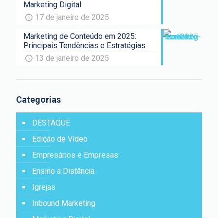
Marketing Digital
17 de janeiro de 2025
Marketing de Conteúdo em 2025:
Principais Tendências e Estratégias
13 de janeiro de 2025
Categorias
DESTAQUE
Edição de Vídeo
Empresários e Empresas
Ensino a Distância
Igrejas
Inbound Marketing