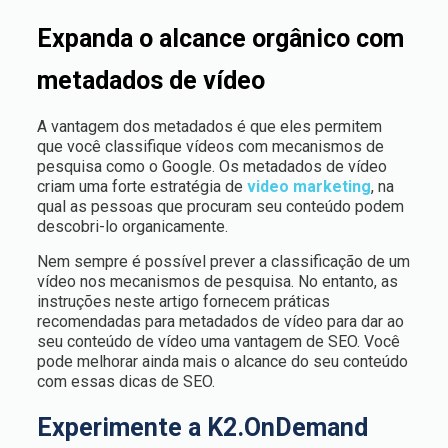
Expanda o alcance orgânico com
metadados de vídeo
A vantagem dos metadados é que eles permitem
que você classifique vídeos com mecanismos de
pesquisa como o Google. Os metadados de vídeo
criam uma forte estratégia de
video marketing
, na
qual as pessoas que procuram seu conteúdo podem
descobri-lo organicamente.
Nem sempre é possível prever a classificação de um
vídeo nos mecanismos de pesquisa. No entanto, as
instruções neste artigo fornecem práticas
recomendadas para metadados de vídeo para dar ao
seu conteúdo de vídeo uma vantagem de SEO. Você
pode melhorar ainda mais o alcance do seu conteúdo
com essas dicas de SEO.
Experimente a K2.OnDemand