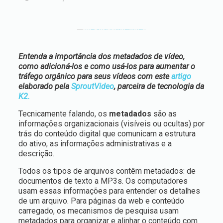
Entenda a importância dos metadados de vídeo,
como adicioná-los e como usá-los para aumentar o
tráfego orgânico para seus vídeos com este
artigo
elaborado pela
SproutVideo
, parceira de tecnologia da
K2.
Tecnicamente falando, os
metadados
são as
informações organizacionais (visíveis ou ocultas) por
trás do conteúdo digital que comunicam a estrutura
do ativo, as informações administrativas e a
descrição.
Todos os tipos de arquivos contêm metadados: de
documentos de texto a MP3s. Os computadores
usam essas informações para entender os detalhes
de um arquivo. Para páginas da web e conteúdo
carregado, os mecanismos de pesquisa usam
metadados para organizar e alinhar o conteúdo com