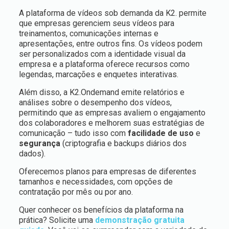
A plataforma de vídeos sob demanda da K2. permite
que empresas gerenciem seus vídeos para
treinamentos, comunicações internas e
apresentações, entre outros fins. Os vídeos podem
ser personalizados com a identidade visual da
empresa e a plataforma oferece recursos como
legendas, marcações e enquetes interativas.
Além disso, a K2.Ondemand emite relatórios e
análises sobre o desempenho dos vídeos,
permitindo que as empresas avaliem o engajamento
dos colaboradores e melhorem suas estratégias de
comunicação – tudo isso com
facilidade de uso
e
segurança
(criptografia e backups diários dos
dados).
Oferecemos planos para empresas de diferentes
tamanhos e necessidades, com opções de
contratação por mês ou por ano.
Quer conhecer os benefícios da plataforma na
prática? Solicite uma
demonstração gratuita