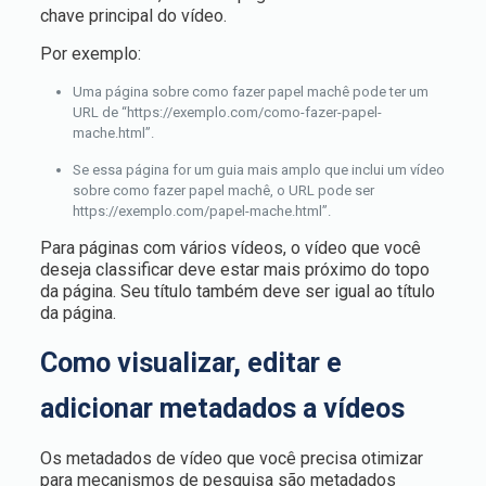
chave principal do vídeo.
Por exemplo:
Uma página sobre como fazer papel machê pode ter um
URL de “https://exemplo.com/como-fazer-papel-
mache.html”.
Se essa página for um guia mais amplo que inclui um vídeo
sobre como fazer papel machê, o URL pode ser
https://exemplo.com/papel-mache.html”.
Para páginas com vários vídeos, o vídeo que você
deseja classificar deve estar mais próximo do topo
da página. Seu título também deve ser igual ao título
da página.
Como visualizar, editar e
adicionar metadados a vídeos
Os metadados de vídeo que você precisa otimizar
para mecanismos de pesquisa são metadados