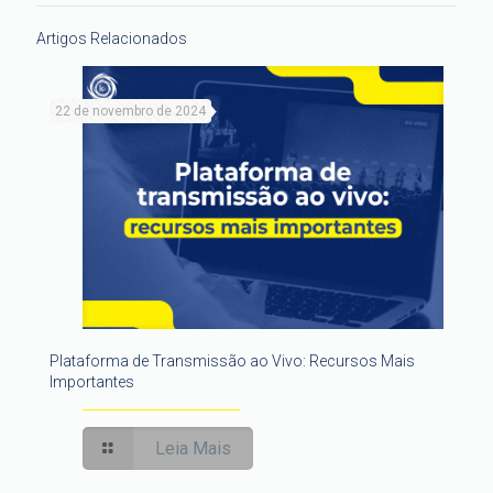
Artigos Relacionados
22 de novembro de 2024
Plataforma de Transmissão ao Vivo: Recursos Mais
Importantes
Leia Mais