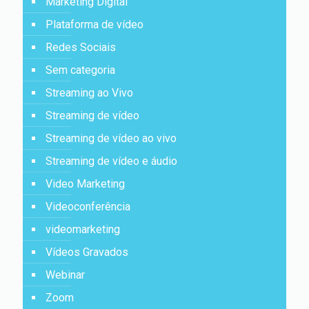
Marketing Digital
Plataforma de vídeo
Redes Sociais
Sem categoria
Streaming ao Vivo
Streaming de vídeo
Streaming de vídeo ao vivo
Streaming de vídeo e áudio
Video Marketing
Videoconferência
videomarketing
Vídeos Gravados
Webinar
Zoom