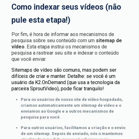
Como indexar seus vídeos (não
pule esta etapa!)
Por fim, é hora de informar aos mecanismos de
pesquisa sobre seu conteúdo com um
sitemap de
vídeo
. Esta etapa instrui os mecanismos de
pesquisa a rastrear seu site e indexar o conteúdo
que você enviar.
Sitemaps de vídeo são comuns, mas podem ser
difíceis de criar e manter. Detalhe: se você é um
usuário da K2.OnDemand (que usa a tecnologia da
parceira SproutVideo), pode ficar tranquilo!
Para os usuários de nosso site de vídeo hospedado,
criamos automaticamente um sitemap de vídeo e o
enviamos ao Google e a outros mecanismos de
pesquisa para você.
Para outros usuários, facilitamos a criação e o envio
de um sitemap. Depois de enviado, nós o mantemos