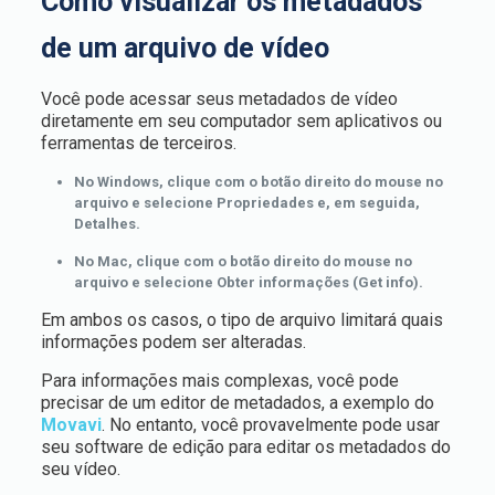
Como visualizar os metadados
de um arquivo de vídeo
Você pode acessar seus metadados de vídeo
diretamente em seu computador sem aplicativos ou
ferramentas de terceiros.
No Windows, clique com o botão direito do mouse no
arquivo e selecione Propriedades e, em seguida,
Detalhes.
No Mac, clique com o botão direito do mouse no
arquivo e selecione Obter informações (Get info).
Em ambos os casos, o tipo de arquivo limitará quais
informações podem ser alteradas.
Para informações mais complexas, você pode
precisar de um editor de metadados, a exemplo do
Movavi
. No entanto, você provavelmente pode usar
seu software de edição para editar os metadados do
seu vídeo.