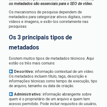
os metadados são essenciais para o SEO de vídeo.
Os mecanismos de pesquisa dependem de
metadados para categorizar ativos digitais, como
vídeos e imagens, e exibi-los corretamente nas
pesquisas.
Os 3 principais tipos de
metadados
Existem muitos tipos de metadados técnicos. Aqui
estão os três mais comuns:
Descritivo:
informação contextual de um vídeo.
Os metadados incluem título, tags, descrição e
informações técnicas como tempo de execução, tipo
de arquivo, tamanho ou data de criação.
Administrativo:
informação abrangente sobre
quem é o proprietário de um arquivo e quem tem
acesso permitido. Pode incluir requisitos do usuário,