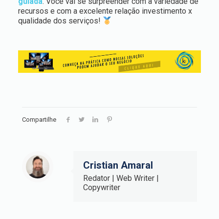
guiada
. Você vai se surpreender com a variedade de
recursos e com a excelente relação investimento x
qualidade dos serviços!
Compartilhe
Cristian Amaral
Redator | Web Writer |
Copywriter