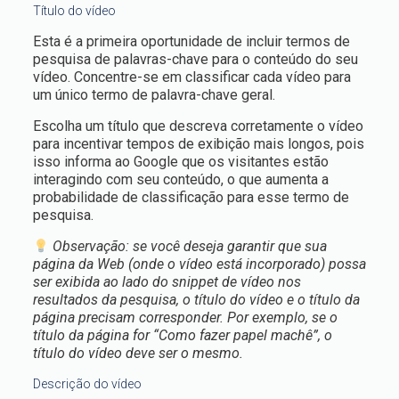
Título do vídeo
Esta é a primeira oportunidade de incluir termos de
pesquisa de palavras-chave para o conteúdo do seu
vídeo. Concentre-se em classificar cada vídeo para
um único termo de palavra-chave geral.
Escolha um título que descreva corretamente o vídeo
para incentivar tempos de exibição mais longos, pois
isso informa ao Google que os visitantes estão
interagindo com seu conteúdo, o que aumenta a
probabilidade de classificação para esse termo de
pesquisa.
Observação: se você deseja garantir que sua
página da Web (onde o vídeo está incorporado) possa
ser exibida ao lado do snippet de vídeo nos
resultados da pesquisa, o título do vídeo e o título da
página precisam corresponder. Por exemplo, se o
título da página for “Como fazer papel machê”, o
título do vídeo deve ser o mesmo.
Descrição do vídeo