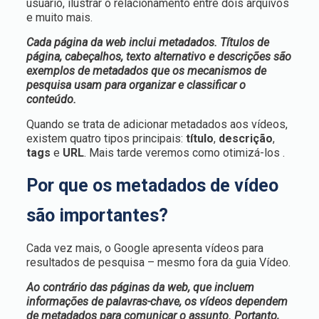
usuário, ilustrar o relacionamento entre dois arquivos
e muito mais.
Cada página da web inclui metadados. Títulos de
página, cabeçalhos, texto alternativo e descrições são
exemplos de metadados que os mecanismos de
pesquisa usam para organizar e classificar o
conteúdo.
Quando se trata de adicionar metadados aos vídeos,
existem quatro tipos principais:
título
,
descrição
,
tags
e
URL
. Mais tarde veremos como otimizá-los .
Por que os metadados de vídeo
são importantes?
Cada vez mais, o Google apresenta vídeos para
resultados de pesquisa – mesmo fora da guia Vídeo.
Ao contrário das páginas da web, que incluem
informações de palavras-chave, os vídeos dependem
de metadados para comunicar o assunto. Portanto,