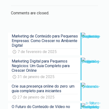
Comments are closed.
Marketing de Conteúdo para Pequenas
Empresas: Como Crescer no Ambiente
Digital
7 de fevereiro de 2025
Marketing Digital para Pequenos
Negócios: Um Guia Completo para
Crescer Online
31 de janeiro de 2025
Crie sua presença online do zero: um
guia completo para iniciantes
27 de janeiro de 2025
O Futuro do Conteúdo de Vídeo no