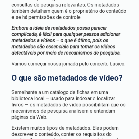
consultas de pesquisa relevantes. Os metadados
também detalham quem é o proprietário do conteúdo
e se há permissões de controle.
Embora a ideia de metadados possa parecer
complicada, é fácil para qualquer pessoa adicionar
metadados a vídeos – o que é ótimo, pois os
metadados são essenciais para tornar os vídeos
detectáveis por meio de mecanismos de pesquisa.
Vamos começar nossa jornada pelo conceito básico.
O que são metadados de vídeo?
Semelhante a um catálogo de fichas em uma
biblioteca local — usado para indexar e localizar
livros — os metadados de vídeo possibilitam que os
mecanismos de pesquisa analisem e entendam
páginas da Web.
Existem muitos tipos de metadados. Eles podem
descrever o conteúdo, conter os requisitos do