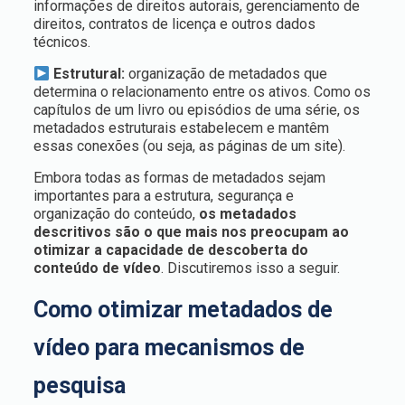
informações de direitos autorais, gerenciamento de
direitos, contratos de licença e outros dados
técnicos.
Estrutural:
organização de metadados que
determina o relacionamento entre os ativos. Como os
capítulos de um livro ou episódios de uma série, os
metadados estruturais estabelecem e mantêm
essas conexões (ou seja, as páginas de um site).
Embora todas as formas de metadados sejam
importantes para a estrutura, segurança e
organização do conteúdo,
os metadados
descritivos são o que mais nos preocupam ao
otimizar a capacidade de descoberta do
conteúdo de vídeo
. Discutiremos isso a seguir.
Como otimizar metadados de
vídeo para mecanismos de
pesquisa