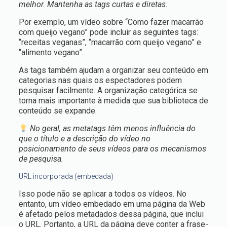
melhor. Mantenha as tags curtas e diretas.
Por exemplo, um vídeo sobre “Como fazer macarrão
com queijo vegano” pode incluir as seguintes tags:
“receitas veganas”, “macarrão com queijo vegano” e
“alimento vegano”.
As tags também ajudam a organizar seu conteúdo em
categorias nas quais os espectadores podem
pesquisar facilmente. A organização categórica se
torna mais importante à medida que sua biblioteca de
conteúdo se expande.
No geral, as metatags têm menos influência do
que o título e a descrição do vídeo no
posicionamento de seus vídeos para os mecanismos
de pesquisa.
URL incorporada (embedada)
Isso pode não se aplicar a todos os vídeos. No
entanto, um vídeo embedado em uma página da Web
é afetado pelos metadados dessa página, que inclui
o URL. Portanto, a URL da página deve conter a frase-