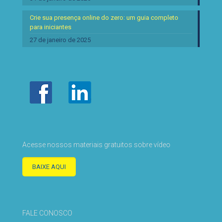
Crie sua presença online do zero: um guia completo
para iniciantes
27 de janeiro de 2025
Acesse nossos materiais gratuitos sobre vídeo
BAIXE AQUI
FALE CONOSCO