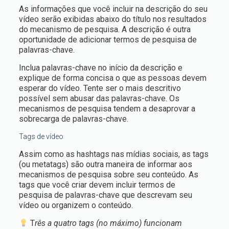
As informações que você incluir na descrição do seu
vídeo serão exibidas abaixo do título nos resultados
do mecanismo de pesquisa. A descrição é outra
oportunidade de adicionar termos de pesquisa de
palavras-chave.
Inclua palavras-chave no início da descrição e
explique de forma concisa o que as pessoas devem
esperar do vídeo. Tente ser o mais descritivo
possível sem abusar das palavras-chave. Os
mecanismos de pesquisa tendem a desaprovar a
sobrecarga de palavras-chave.
Tags de vídeo
Assim como as hashtags nas mídias sociais, as tags
(ou metatags) são outra maneira de informar aos
mecanismos de pesquisa sobre seu conteúdo. As
tags que você criar devem incluir termos de
pesquisa de palavras-chave que descrevam seu
vídeo ou organizem o conteúdo.
T
rês a quatro tags (no máximo) funcionam