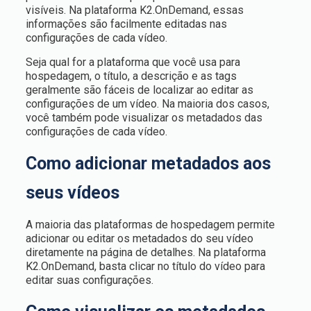
visíveis. Na plataforma K2.OnDemand, essas
informações são facilmente editadas nas
configurações de cada vídeo.
Seja qual for a plataforma que você usa para
hospedagem, o título, a descrição e as tags
geralmente são fáceis de localizar ao editar as
configurações de um vídeo. Na maioria dos casos,
você também pode visualizar os metadados das
configurações de cada vídeo.
Como adicionar metadados aos
seus vídeos
A maioria das plataformas de hospedagem permite
adicionar ou editar os metadados do seu vídeo
diretamente na página de detalhes. Na plataforma
K2.OnDemand, basta clicar no título do vídeo para
editar suas configurações.