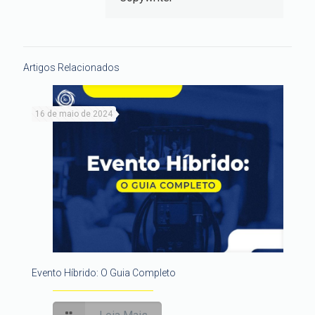
Artigos Relacionados
16 de maio de 2024
Evento Híbrido: O Guia Completo