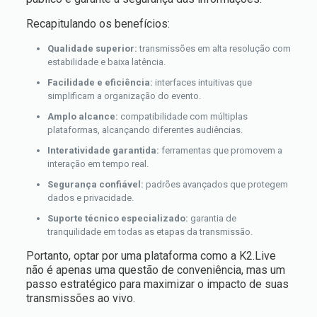
Recapitulando os benefícios:
Qualidade superior:
transmissões em alta resolução com
estabilidade e baixa latência.
Facilidade e eficiência:
interfaces intuitivas que
simplificam a organização do evento.
Amplo alcance:
compatibilidade com múltiplas
plataformas, alcançando diferentes audiências.
Interatividade garantida:
ferramentas que promovem a
interação em tempo real.
Segurança confiável:
padrões avançados que protegem
dados e privacidade.
Suporte técnico especializado:
garantia de
tranquilidade em todas as etapas da transmissão.
Portanto, optar por uma plataforma como a K2.Live
não é apenas uma questão de conveniência, mas um
passo estratégico para maximizar o impacto de suas
transmissões ao vivo.