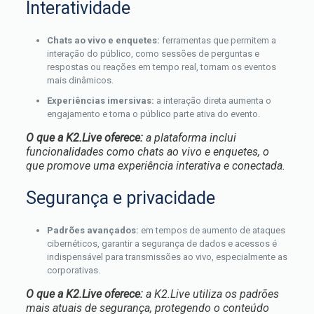
Interatividade
Chats ao vivo e enquetes:
ferramentas que permitem a
interação do público, como sessões de perguntas e
respostas ou reações em tempo real, tornam os eventos
mais dinâmicos.
Experiências imersivas:
a interação direta aumenta o
engajamento e torna o público parte ativa do evento.
O que a K2.Live oferece:
a plataforma inclui
funcionalidades como chats ao vivo e enquetes, o
que promove uma experiência interativa e conectada.
Segurança e privacidade
Padrões avançados:
em tempos de aumento de ataques
cibernéticos, garantir a segurança de dados e acessos é
indispensável para transmissões ao vivo, especialmente as
corporativas.
O que a K2.Live oferece:
a K2.Live utiliza os padrões
mais atuais de segurança, protegendo o conteúdo