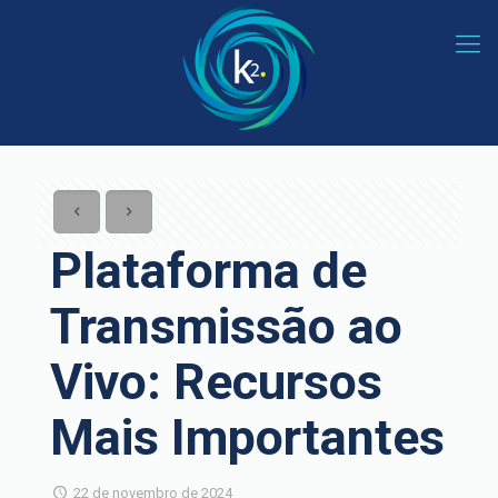
Plataforma de
Transmissão ao
Vivo: Recursos
Mais Importantes
22 de novembro de 2024