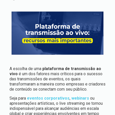
A escolha de uma
plataforma de transmissão ao
vivo
é um dos fatores mais críticos para o sucesso
das transmissões de eventos, os quais
transformaram a maneira como empresas e criadores
de conteúdo se conectam com seu público.
Seja para
eventos corporativos
,
webinars
ou
apresentações artísticas, o live streaming se tornou
indispensável para alcançar audiências em escala
global e criar experiências envolventes em tempo