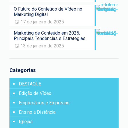
O Futuro do Conteúdo de Vídeo no
Marketing Digital
17 de janeiro de 2025
Marketing de Conteúdo em 2025:
Principais Tendências e Estratégias
13 de janeiro de 2025
Categorias
DESTAQUE
Edição de Vídeo
Empresários e Empresas
Ensino a Distância
Igrejas