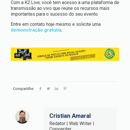
Com a K2.Live, você tem acesso a uma plataforma de
transmissão ao vivo que reúne os recursos mais
importantes para o sucesso do seu evento.
Entre em contato hoje mesmo e solicite uma
demonstração gratuita
.
Compartilhe
Cristian Amaral
Redator | Web Writer |
Copywriter