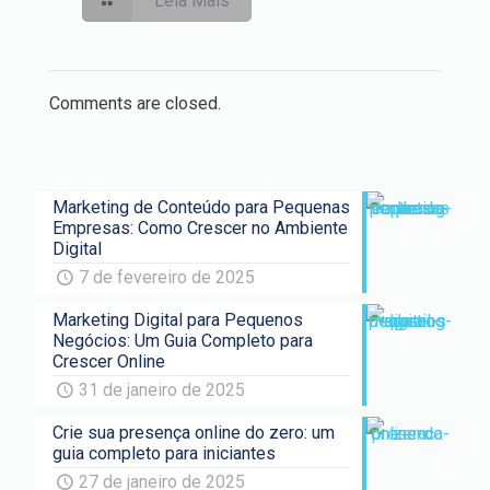
Leia Mais
Comments are closed.
Marketing de Conteúdo para Pequenas
Empresas: Como Crescer no Ambiente
Digital
7 de fevereiro de 2025
Marketing Digital para Pequenos
Negócios: Um Guia Completo para
Crescer Online
31 de janeiro de 2025
Crie sua presença online do zero: um
guia completo para iniciantes
27 de janeiro de 2025