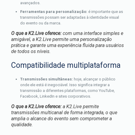
avançados.
Ferramentas para personalização:
é importante que as
transmissões possam ser adaptadas à identidade visual
do evento ou da marca.
O que a K2.Live oferece:
com uma interface simples e
amigável, a K2.Live permite uma personalização
prática e garante uma experiência fluida para usuários
de todos os níveis.
Compatibilidade multiplataforma
Transmissões simultâneas:
hoje, alcançar o público
onde ele está é inegociável. Isso significa integrar a
transmissão a diferentes plataformas, como YouTube,
Facebook, LinkedIn e sites corporativos.
O que a K2.Live oferece:
a K2.Live permite
transmissões multicanal de forma integrada, o que
amplia o alcance do evento sem comprometer a
qualidade.