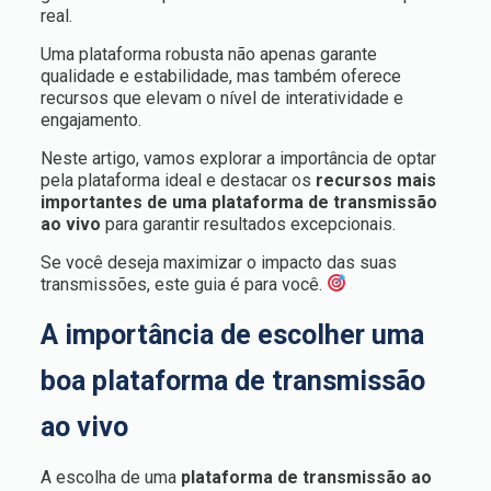
real.
Uma plataforma robusta não apenas garante
qualidade e estabilidade, mas também oferece
recursos que elevam o nível de interatividade e
engajamento.
Neste artigo, vamos explorar a importância de optar
pela plataforma ideal e destacar os
recursos mais
importantes de uma plataforma de transmissão
ao vivo
para garantir resultados excepcionais.
Se você deseja maximizar o impacto das suas
transmissões, este guia é para você.
A importância de escolher uma
boa plataforma de transmissão
ao vivo
A escolha de uma
plataforma de transmissão ao