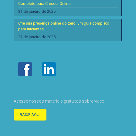
Completo para Crescer Online
31 de janeiro de 2025
Crie sua presença online do zero: um guia completo
para iniciantes
27 de janeiro de 2025
Acesse nossos materiais gratuitos sobre vídeo
BAIXE AQUI