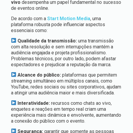
vivo
desempenha um papel fundamental no sucesso
de eventos online.
De acordo com a
Start Motion Media
, uma
plataforma robusta pode influenciar aspectos
essenciais como:
Qualidade da transmissão:
uma transmissão
com alta resolução e sem interrupções mantém a
audiência engajada e projeta profissionalismo.
Problemas técnicos, por outro lado, podem afastar
espectadores e prejudicar a reputação da marca.
Alcance do público:
plataformas que permitem
streaming simultâneo em múltiplos canais, como
YouTube, redes sociais ou sites corporativos, ajudam
a atingir uma audiência maior e mais diversificada.
Interatividade:
recursos como chats ao vivo,
enquetes e reações em tempo real criam uma
experiência mais dinâmica e envolvente, aumentando
a conexão do público com o evento.
Segurança:
garantir que somente as pessoas