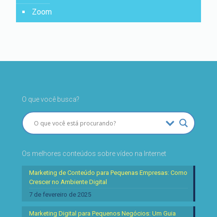
Zoom
O que você busca?
Os melhores conteúdos sobre vídeo na Internet
Marketing de Conteúdo para Pequenas Empresas: Como
Crescer no Ambiente Digital
7 de fevereiro de 2025
Marketing Digital para Pequenos Negócios: Um Guia