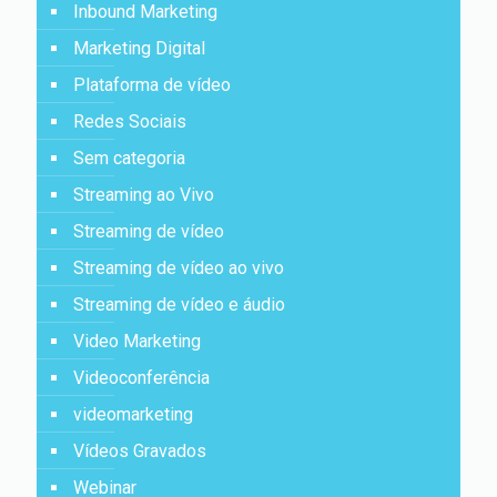
Inbound Marketing
Marketing Digital
Plataforma de vídeo
Redes Sociais
Sem categoria
Streaming ao Vivo
Streaming de vídeo
Streaming de vídeo ao vivo
Streaming de vídeo e áudio
Video Marketing
Videoconferência
videomarketing
Vídeos Gravados
Webinar