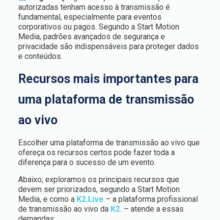
autorizadas tenham acesso à transmissão é
fundamental, especialmente para eventos
corporativos ou pagos. Segundo a Start Motion
Media, padrões avançados de segurança e
privacidade são indispensáveis para proteger dados
e conteúdos.
Recursos mais importantes para
uma plataforma de transmissão
ao vivo
Escolher uma plataforma de transmissão ao vivo que
ofereça os recursos certos pode fazer toda a
diferença para o sucesso de um evento.
Abaixo, exploramos os principais recursos que
devem ser priorizados, segundo a Start Motion
Media, e como a
K2.Live
– a plataforma profissional
de transmissão ao vivo da
K2.
– atende a essas
demandas: