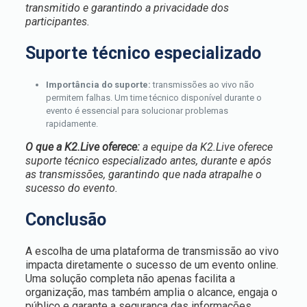
transmitido e garantindo a privacidade dos
participantes.
Suporte técnico especializado
Importância do suporte:
transmissões ao vivo não
permitem falhas. Um time técnico disponível durante o
evento é essencial para solucionar problemas
rapidamente.
O que a K2.Live oferece:
a equipe da K2.Live oferece
suporte técnico especializado antes, durante e após
as transmissões, garantindo que nada atrapalhe o
sucesso do evento.
Conclusão
A escolha de uma plataforma de transmissão ao vivo
impacta diretamente o sucesso de um evento online.
Uma solução completa não apenas facilita a
organização, mas também amplia o alcance, engaja o
público e garante a segurança das informações.