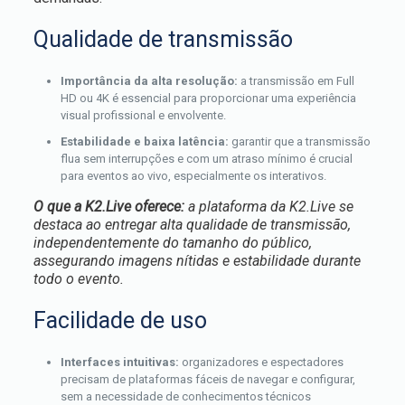
Qualidade de transmissão
Importância da alta resolução:
a transmissão em Full
HD ou 4K é essencial para proporcionar uma experiência
visual profissional e envolvente.
Estabilidade e baixa latência:
garantir que a transmissão
flua sem interrupções e com um atraso mínimo é crucial
para eventos ao vivo, especialmente os interativos.
O que a K2.Live oferece:
a plataforma da K2.Live se
destaca ao entregar alta qualidade de transmissão,
independentemente do tamanho do público,
assegurando imagens nítidas e estabilidade durante
todo o evento.
Facilidade de uso
Interfaces intuitivas:
organizadores e espectadores
precisam de plataformas fáceis de navegar e configurar,
sem a necessidade de conhecimentos técnicos