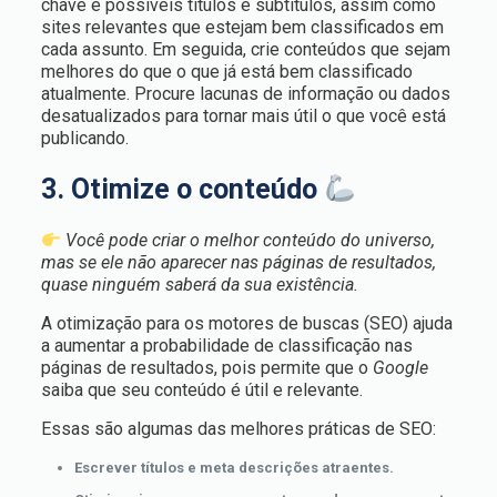
chave e possíveis títulos e subtítulos, assim como
sites relevantes que estejam bem classificados em
cada assunto. Em seguida, crie conteúdos que sejam
melhores do que o que já está bem classificado
atualmente. Procure lacunas de informação ou dados
desatualizados para tornar mais útil o que você está
publicando.
3. Otimize o conteúdo
Você pode criar o melhor conteúdo do universo,
mas se ele não aparecer nas páginas de resultados,
quase ninguém saberá da sua existência.
A otimização para os motores de buscas (SEO) ajuda
a aumentar a probabilidade de classificação nas
páginas de resultados, pois permite que o
Google
saiba que seu conteúdo é útil e relevante.
Essas são algumas das melhores práticas de SEO:
Escrever títulos e meta descrições atraentes.