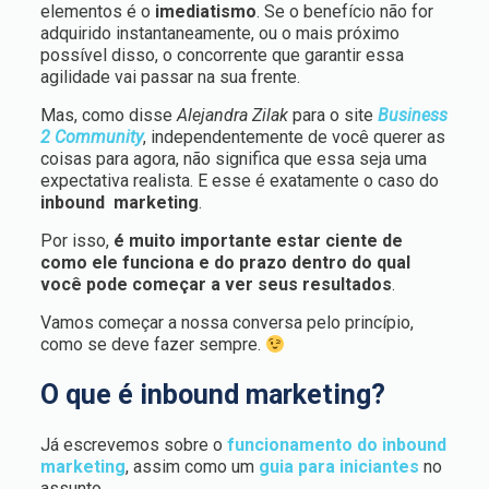
elementos é o
imediatismo
. Se o benefício não for
adquirido instantaneamente, ou o mais próximo
possível disso, o concorrente que garantir essa
agilidade vai passar na sua frente.
Mas, como disse
Alejandra Zilak
para o site
Business
2 Community
, independentemente de você querer as
coisas para agora, não significa que essa seja uma
expectativa realista. E esse é exatamente o caso do
inbound marketing
.
Por isso,
é muito importante estar ciente de
como ele funciona e do prazo dentro do qual
você pode começar a ver seus resultados
.
Vamos começar a nossa conversa pelo princípio,
como se deve fazer sempre.
O que é inbound marketing?
Já escrevemos sobre o
funcionamento do inbound
marketing
, assim como um
guia para iniciantes
no
assunto.