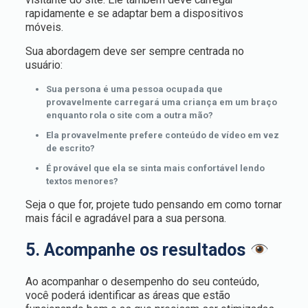
rapidamente e se adaptar bem a dispositivos
móveis.
Sua abordagem deve ser sempre centrada no
usuário:
Sua persona é uma pessoa ocupada que
provavelmente carregará uma criança em um braço
enquanto rola o site com a outra mão?
Ela provavelmente prefere conteúdo de vídeo em vez
de escrito?
É provável que ela se sinta mais confortável lendo
textos menores?
Seja o que for, projete tudo pensando em como tornar
mais fácil e agradável para a sua persona.
5. Acompanhe os resultados
Ao acompanhar o desempenho do seu conteúdo,
você poderá identificar as áreas que estão