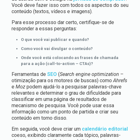
Você deve fazer isso com todos os aspectos do seu
conteúdo (textos, vídeos e imagens).
Para esse processo dar certo, certifique-se de
responder a essas perguntas:
O que você vai publicar e quando?
Como você vai divulgar o conteúdo?
Onde você está colocando as frases de chamada
para a ação (call-to-action – CTAs)?
Ferramentas de
SEO
(
Search engine optimization
–
otimização para os motores de buscas) como
Ahrefs
e
Moz
podem ajudá-lo a pesquisar palavras-chave
relevantes e determinar o grau de dificuldade para
classificar em uma página de resultados de
mecanismo de pesquisa. Você pode usar essa
informação como um ponto de partida e criar seu
conteúdo em torno disso.
Em seguida, você deve criar um
calendário editorial
coeso, exibindo claramente cada tópico, palavras-