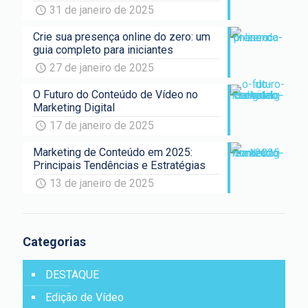
31 de janeiro de 2025
Crie sua presença online do zero: um
guia completo para iniciantes
27 de janeiro de 2025
O Futuro do Conteúdo de Vídeo no
Marketing Digital
17 de janeiro de 2025
Marketing de Conteúdo em 2025:
Principais Tendências e Estratégias
13 de janeiro de 2025
Categorias
DESTAQUE
Edição de Vídeo