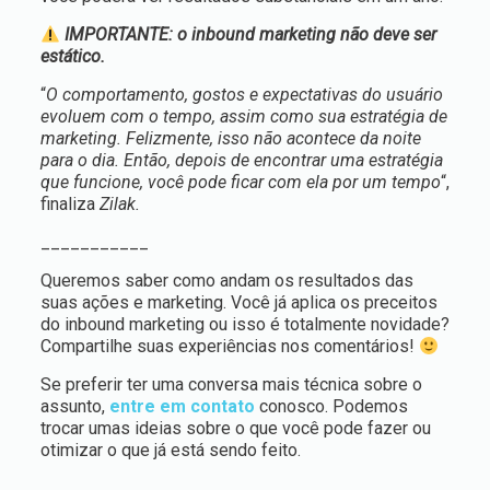
IMPORTANTE: o inbound marketing não deve ser
estático.
“
O comportamento, gostos e expectativas do usuário
evoluem com o tempo, assim como sua estratégia de
marketing. Felizmente, isso não acontece da noite
para o dia. Então, depois de encontrar uma estratégia
que funcione, você pode ficar com ela por um tempo
“,
finaliza
Zilak.
___________
Queremos saber como andam os resultados das
suas ações e marketing. Você já aplica os preceitos
do inbound marketing ou isso é totalmente novidade?
Compartilhe suas experiências nos comentários!
Se preferir ter uma conversa mais técnica sobre o
assunto,
entre em contato
conosco. Podemos
trocar umas ideias sobre o que você pode fazer ou
otimizar o que já está sendo feito.