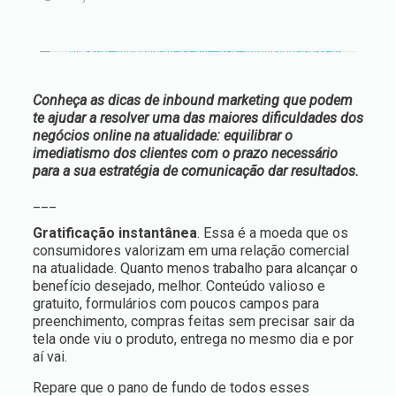
Conheça as dicas de inbound marketing que podem
te ajudar a resolver uma das maiores dificuldades dos
negócios online na atualidade: equilibrar o
imediatismo dos clientes com o prazo necessário
para a sua estratégia de comunicação dar resultados.
___
Gratificação instantânea
. Essa é a moeda que os
consumidores valorizam em uma relação comercial
na atualidade. Quanto menos trabalho para alcançar o
benefício desejado, melhor. Conteúdo valioso e
gratuito, formulários com poucos campos para
preenchimento, compras feitas sem precisar sair da
tela onde viu o produto, entrega no mesmo dia e por
aí vai.
Repare que o pano de fundo de todos esses