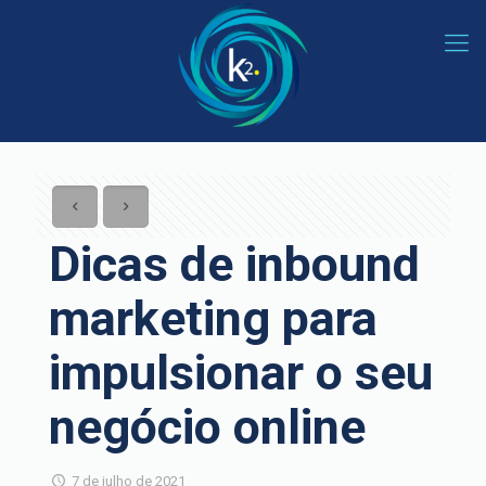
Dicas de inbound
marketing para
impulsionar o seu
negócio online
7 de julho de 2021