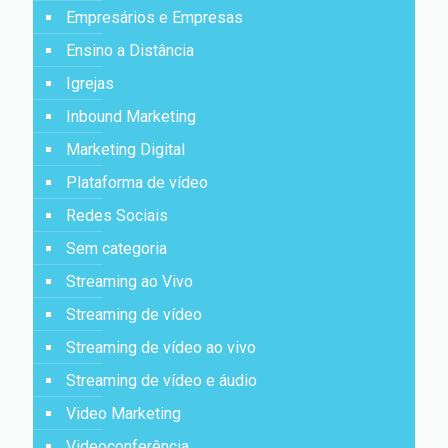
Empresários e Empresas
Ensino a Distância
Igrejas
Inbound Marketing
Marketing Digital
Plataforma de vídeo
Redes Sociais
Sem categoria
Streaming ao Vivo
Streaming de vídeo
Streaming de vídeo ao vivo
Streaming de vídeo e áudio
Video Marketing
Videoconferência