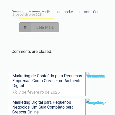
Podcasts: a nova tendência do marketing de conteúdo
6 de outubro de 2021
Leia Mais
Comments are closed.
Marketing de Conteúdo para Pequenas
Empresas: Como Crescer no Ambiente
Digital
7 de fevereiro de 2025
Marketing Digital para Pequenos
Negócios: Um Guia Completo para
Crescer Online