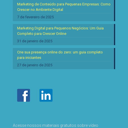
Marketing de Conteúdo para Pequenas Empresas: Como
Crescer no Ambiente Digital
7 de fevereiro de 2025
Marketing Digital para Pequenos Negócios: Um Guia
Completo para Crescer Online
31 de janeiro de 2025
Crie sua presença online do zero: um guia completo
para iniciantes
27 de janeiro de 2025
Acesse nossos materiais gratuitos sobre vídeo