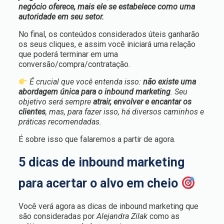
negócio oferece, mais ele se estabelece como uma
autoridade em seu setor.
No final, os conteúdos considerados úteis ganharão
os seus cliques, e assim você iniciará uma relação
que poderá terminar em uma
conversão/compra/contratação.
É crucial que você entenda isso:
não existe uma
abordagem única para o inbound marketing
. Seu
objetivo será sempre
atrair, envolver e encantar os
clientes
, mas, para fazer isso, há diversos caminhos e
práticas recomendadas.
É sobre isso que falaremos a partir de agora.
5 dicas de inbound marketing
para acertar o alvo em cheio
Você verá agora as dicas de inbound marketing que
são consideradas por
Alejandra Zilak
como as