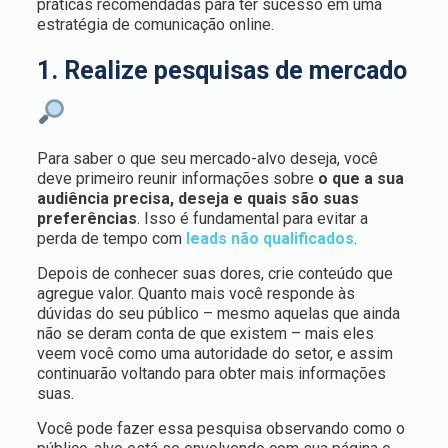
práticas recomendadas para ter sucesso em uma
estratégia de comunicação online.
1. Realize pesquisas de mercado
Para saber o que seu mercado-alvo deseja, você
deve primeiro reunir informações sobre
o que a sua
audiência precisa, deseja e quais são suas
preferências
. Isso é fundamental para evitar a
perda de tempo com
leads não qualificados
.
Depois de conhecer suas dores, crie conteúdo que
agregue valor. Quanto mais você responde às
dúvidas do seu público – mesmo aquelas que ainda
não se deram conta de que existem – mais eles
veem você como uma autoridade do setor, e assim
continuarão voltando para obter mais informações
suas.
Você pode fazer essa pesquisa observando como o