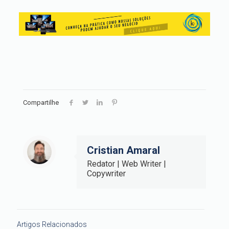
Compartilhe
Cristian Amaral
Redator | Web Writer |
Copywriter
Artigos Relacionados