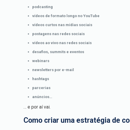
podcasting
vídeos de formato longo no YouTube
vídeos curtos nas mídias sociais
postagens nas redes sociais
vídeos ao vivo nas redes sociais
desafios, summits e eventos
webinars
newsletters por e-mail
hashtags
parcerias
anúncios…
… e por aí vai.
Como criar uma estratégia de 