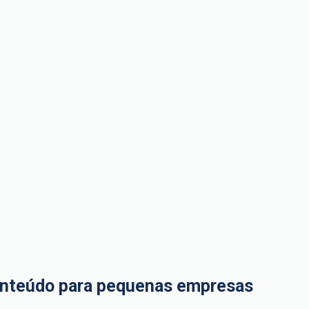
conteúdo para pequenas empresas