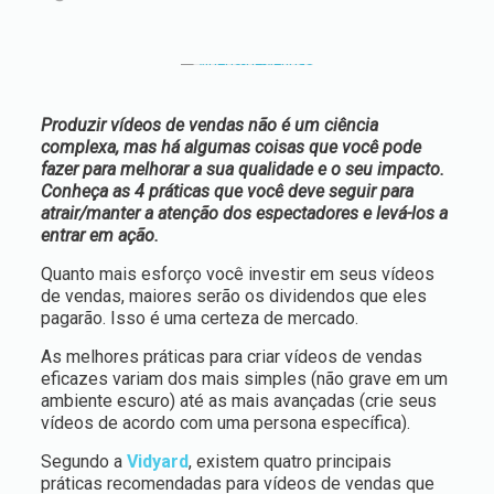
Produzir vídeos de vendas não é um ciência
complexa, mas há algumas coisas que você pode
fazer para melhorar a sua qualidade e o seu impacto.
Conheça as 4 práticas que você deve seguir para
atrair/manter a atenção dos espectadores e levá-los a
entrar em ação.
Quanto mais esforço você investir em seus vídeos
de vendas, maiores serão os dividendos que eles
pagarão. Isso é uma certeza de mercado.
As melhores práticas para criar vídeos de vendas
eficazes variam dos mais simples (não grave em um
ambiente escuro) até as mais avançadas (crie seus
vídeos de acordo com uma persona específica).
Segundo a
Vidyard
, existem quatro principais
práticas recomendadas para vídeos de vendas que