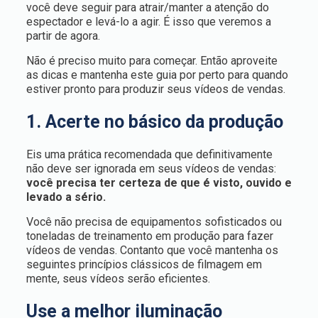
você deve seguir para atrair/manter a atenção do
espectador e levá-lo a agir. É isso que veremos a
partir de agora.
Não é preciso muito para começar. Então aproveite
as dicas e mantenha este guia por perto para quando
estiver pronto para produzir seus vídeos de vendas.
1. Acerte no básico da produção
Eis uma prática recomendada que definitivamente
não deve ser ignorada em seus vídeos de vendas:
você precisa ter certeza de que é visto, ouvido e
levado a sério.
Você não precisa de equipamentos sofisticados ou
toneladas de treinamento em produção para fazer
vídeos de vendas. Contanto que você mantenha os
seguintes princípios clássicos de filmagem em
mente, seus vídeos serão eficientes.
Use a melhor iluminação