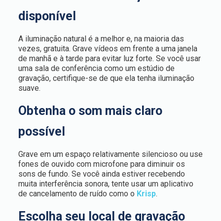
disponível
A iluminação natural é a melhor e, na maioria das
vezes, gratuita. Grave vídeos em frente a uma janela
de manhã e à tarde para evitar luz forte. Se você usar
uma sala de conferência como um estúdio de
gravação, certifique-se de que ela tenha iluminação
suave.
Obtenha o som mais claro
possível
Grave em um espaço relativamente silencioso ou use
fones de ouvido com microfone para diminuir os
sons de fundo. Se você ainda estiver recebendo
muita interferência sonora, tente usar um aplicativo
de cancelamento de ruído como o
Krisp
.
Escolha seu local de gravação