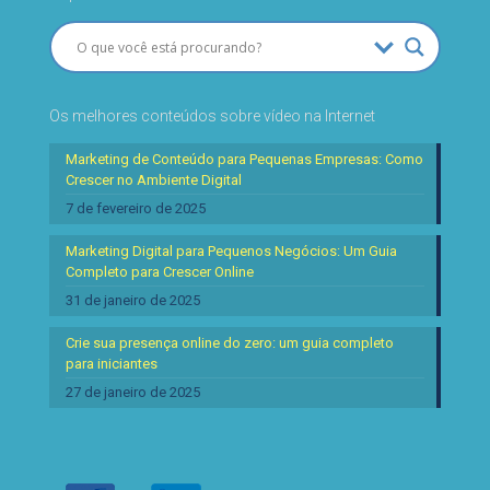
Os melhores conteúdos sobre vídeo na Internet
Marketing de Conteúdo para Pequenas Empresas: Como
Crescer no Ambiente Digital
7 de fevereiro de 2025
Marketing Digital para Pequenos Negócios: Um Guia
Completo para Crescer Online
31 de janeiro de 2025
Crie sua presença online do zero: um guia completo
para iniciantes
27 de janeiro de 2025