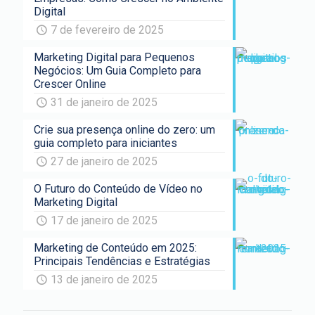
Digital
7 de fevereiro de 2025
Marketing Digital para Pequenos
Negócios: Um Guia Completo para
Crescer Online
31 de janeiro de 2025
Crie sua presença online do zero: um
guia completo para iniciantes
27 de janeiro de 2025
O Futuro do Conteúdo de Vídeo no
Marketing Digital
17 de janeiro de 2025
Marketing de Conteúdo em 2025:
Principais Tendências e Estratégias
13 de janeiro de 2025