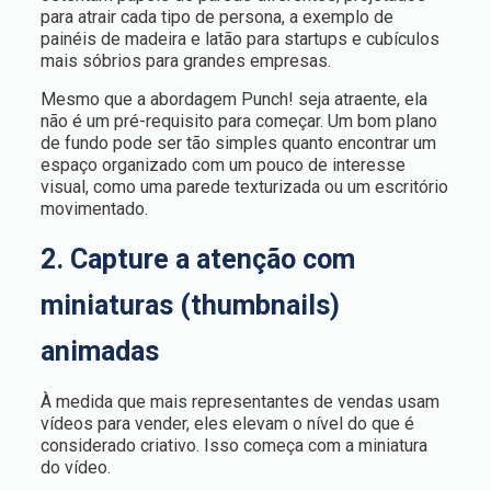
para atrair cada tipo de persona, a exemplo de
painéis de madeira e latão para startups e cubículos
mais sóbrios para grandes empresas.
Mesmo que a abordagem Punch! seja atraente, ela
não é um pré-requisito para começar. Um bom plano
de fundo pode ser tão simples quanto encontrar um
espaço organizado com um pouco de interesse
visual, como uma parede texturizada ou um escritório
movimentado.
2. Capture a atenção com
miniaturas (thumbnails)
animadas
À medida que mais representantes de vendas usam
vídeos para vender, eles elevam o nível do que é
considerado criativo. Isso começa com a miniatura
do vídeo.