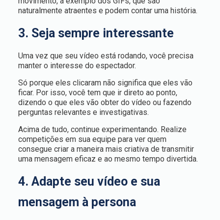
movimento, a exemplo dos GIFs, que são
naturalmente atraentes e podem contar uma história.
3. Seja sempre interessante
Uma vez que seu vídeo está rodando, você precisa
manter o interesse do espectador.
Só porque eles clicaram não significa que eles vão
ficar. Por isso, você tem que ir direto ao ponto,
dizendo o que eles vão obter do vídeo ou fazendo
perguntas relevantes e investigativas.
Acima de tudo, continue experimentando. Realize
competições em sua equipe para ver quem
consegue criar a maneira mais criativa de transmitir
uma mensagem eficaz e ao mesmo tempo divertida.
4. Adapte seu vídeo e sua
mensagem à persona