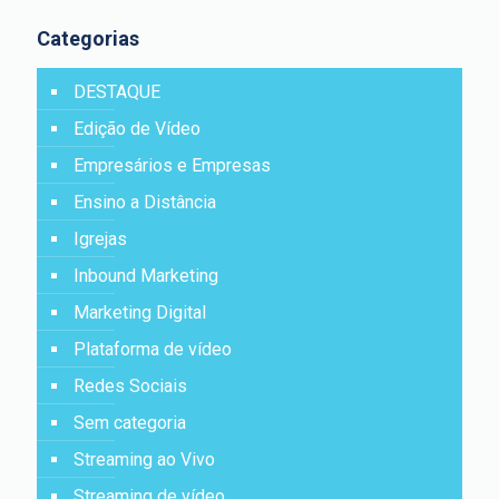
Categorias
DESTAQUE
Edição de Vídeo
Empresários e Empresas
Ensino a Distância
Igrejas
Inbound Marketing
Marketing Digital
Plataforma de vídeo
Redes Sociais
Sem categoria
Streaming ao Vivo
Streaming de vídeo