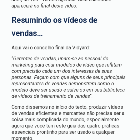
aparecerá no final deste vídeo.
Resumindo os vídeos de
vendas…
Aqui vai o conselho final da Vidyard:
“
Gerentes de vendas, unam-se ao pessoal do
marketing para criar modelos de vídeo que reflitam
com precisão cada um dos interesses de suas
personas. Façam com que alguns de seus principais
representantes de vendas demonstrem como o
modelo deve ser usado e salve-os em sua biblioteca
de vídeos de treinamento de vendas
“.
Como dissemos no início do texto, produzir vídeos
de vendas eficientes e marcantes não precisa ser a
coisa mais complicada do mundo, especialmente
agora que você tem este guia das quatro práticas
essenciais prontinho para ser usado a qualquer
momento.