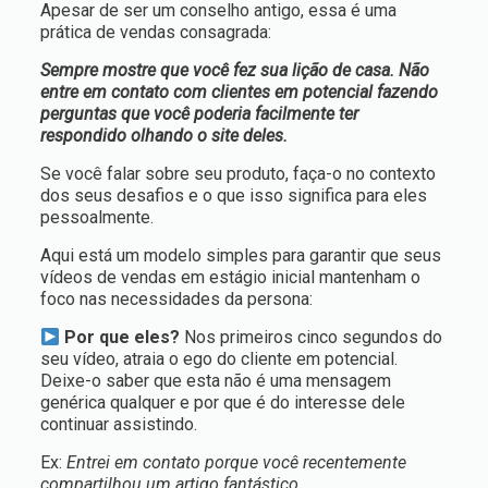
Apesar de ser um conselho antigo, essa é uma
prática de vendas consagrada:
Sempre mostre que você fez sua lição de casa. Não
entre em contato com clientes em potencial fazendo
perguntas que você poderia facilmente ter
respondido olhando o site deles.
Se você falar sobre seu produto, faça-o no contexto
dos seus desafios e o que isso significa para eles
pessoalmente.
Aqui está um modelo simples para garantir que seus
vídeos de vendas em estágio inicial mantenham o
foco nas necessidades da persona:
Por que eles?
Nos primeiros cinco segundos do
seu vídeo, atraia o ego do cliente em potencial.
Deixe-o saber que esta não é uma mensagem
genérica qualquer e por que é do interesse dele
continuar assistindo.
Ex:
Entrei em contato porque você recentemente
compartilhou um artigo fantástico…