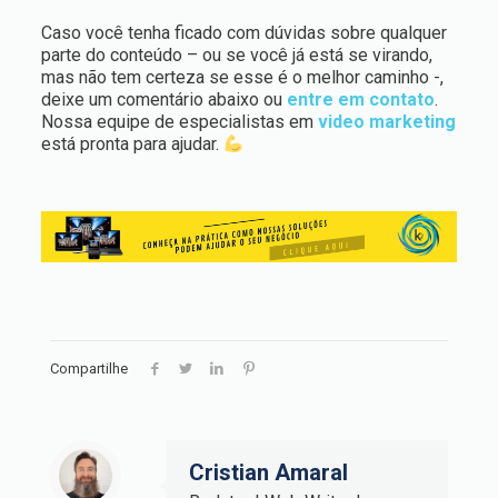
Caso você tenha ficado com dúvidas sobre qualquer
parte do conteúdo – ou se você já está se virando,
mas não tem certeza se esse é o melhor caminho -,
deixe um comentário abaixo ou
entre em contato
.
Nossa equipe de especialistas em
video marketing
está pronta para ajudar.
Compartilhe
Cristian Amaral