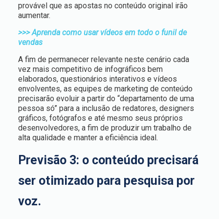
provável que as apostas no conteúdo original irão
aumentar.
>>> Aprenda como usar vídeos em todo o funil de
vendas
A fim de permanecer relevante neste cenário cada
vez mais competitivo de infográficos bem
elaborados, questionários interativos e vídeos
envolventes, as equipes de marketing de conteúdo
precisarão evoluir a partir do “departamento de uma
pessoa só” para a inclusão de redatores, designers
gráficos, fotógrafos e até mesmo seus próprios
desenvolvedores, a fim de produzir um trabalho de
alta qualidade e manter a eficiência ideal.
Previsão 3: o conteúdo precisará
ser otimizado para pesquisa por
voz.