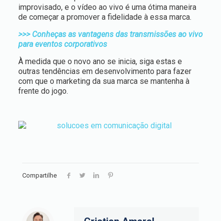
improvisado, e o vídeo ao vivo é uma ótima maneira
de começar a promover a fidelidade à essa marca.
>>> Conheças as vantagens das transmissões ao vivo
para eventos corporativos
À medida que o novo ano se inicia, siga estas e
outras tendências em desenvolvimento para fazer
com que o marketing da sua marca se mantenha à
frente do jogo.
Compartilhe