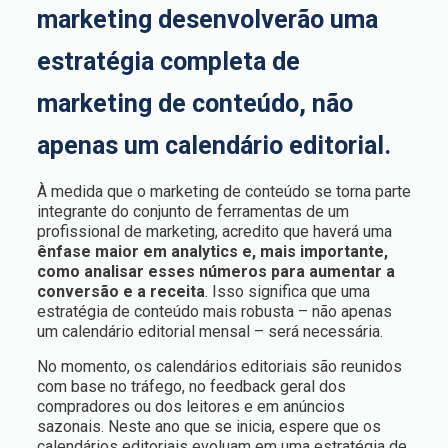
marketing desenvolverão uma
estratégia completa de
marketing de conteúdo, não
apenas um calendário editorial.
À medida que o marketing de conteúdo se torna parte
integrante do conjunto de ferramentas de um
profissional de marketing, acredito que haverá uma
ênfase maior em analytics e, mais importante,
como analisar esses números para aumentar a
conversão e a receita
. Isso significa que uma
estratégia de conteúdo mais robusta – não apenas
um calendário editorial mensal – será necessária.
No momento, os calendários editoriais são reunidos
com base no tráfego, no feedback geral dos
compradores ou dos leitores e em anúncios
sazonais. Neste ano que se inicia, espere que os
calendários editoriais evoluam em uma estratégia de