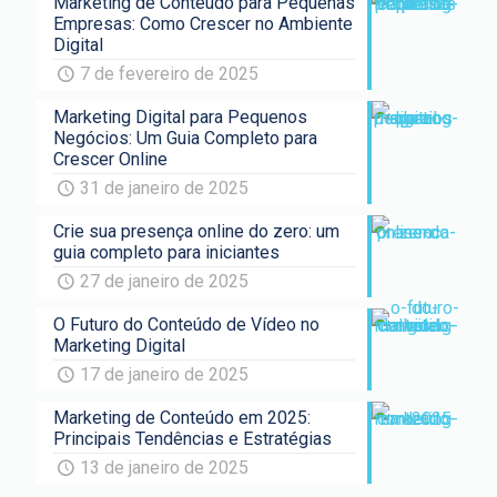
Marketing de Conteúdo para Pequenas
Empresas: Como Crescer no Ambiente
Digital
7 de fevereiro de 2025
Marketing Digital para Pequenos
Negócios: Um Guia Completo para
Crescer Online
31 de janeiro de 2025
Crie sua presença online do zero: um
guia completo para iniciantes
27 de janeiro de 2025
O Futuro do Conteúdo de Vídeo no
Marketing Digital
17 de janeiro de 2025
Marketing de Conteúdo em 2025:
Principais Tendências e Estratégias
13 de janeiro de 2025