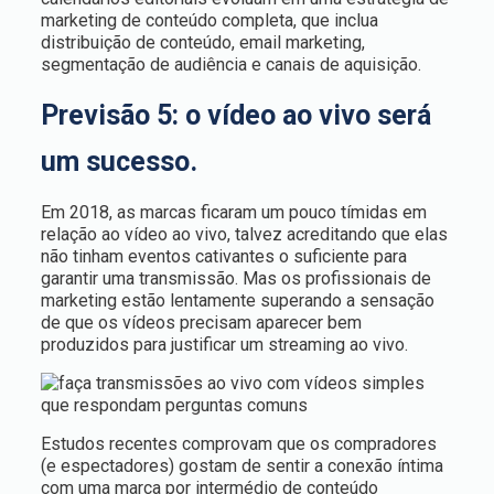
marketing de conteúdo completa, que inclua
distribuição de conteúdo, email marketing,
segmentação de audiência e canais de aquisição.
Previsão 5: o vídeo ao vivo será
um sucesso.
Em 2018, as marcas ficaram um pouco tímidas em
relação ao vídeo ao vivo, talvez acreditando que elas
não tinham eventos cativantes o suficiente para
garantir uma transmissão. Mas os profissionais de
marketing estão lentamente superando a sensação
de que os vídeos precisam aparecer bem
produzidos para justificar um streaming ao vivo.
Estudos recentes comprovam que os compradores
(e espectadores) gostam de sentir a conexão íntima
com uma marca por intermédio de conteúdo