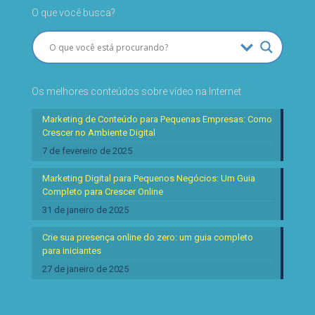
O que você busca?
Os melhores conteúdos sobre vídeo na Internet
Marketing de Conteúdo para Pequenas Empresas: Como
Crescer no Ambiente Digital
7 de fevereiro de 2025
Marketing Digital para Pequenos Negócios: Um Guia
Completo para Crescer Online
31 de janeiro de 2025
Crie sua presença online do zero: um guia completo
para iniciantes
27 de janeiro de 2025