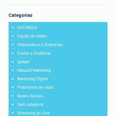
Categorias
DESTAQUE
Edição de Vídeo
Empresários e Empresas
Ensino a Distância
Igrejas
Inbound Marketing
Marketing Digital
Plataforma de vídeo
Redes Sociais
Sem categoria
Streaming ao Vivo