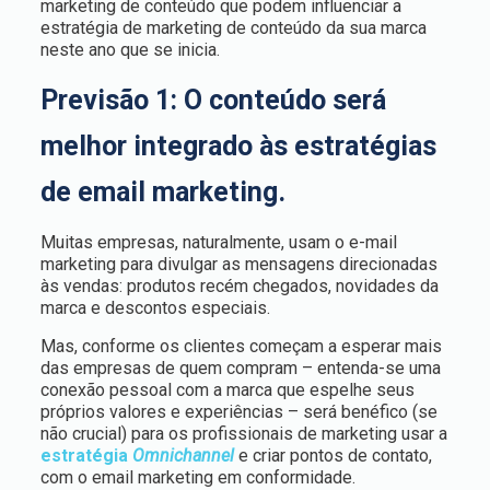
marketing de conteúdo que podem influenciar a
estratégia de marketing de conteúdo da sua marca
neste ano que se inicia.
Previsão 1: O conteúdo será
melhor integrado às estratégias
de email marketing.
Muitas empresas, naturalmente, usam o e-mail
marketing para divulgar as mensagens direcionadas
às vendas: produtos recém chegados, novidades da
marca e descontos especiais.
Mas, conforme os clientes começam a esperar mais
das empresas de quem compram – entenda-se uma
conexão pessoal com a marca que espelhe seus
próprios valores e experiências – será benéfico (se
não crucial) para os profissionais de marketing usar a
estratégia
Omnichannel
e
criar pontos de contato,
com o email marketing em conformidade.