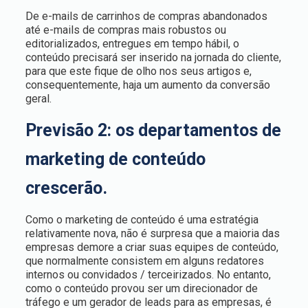
De e-mails de carrinhos de compras abandonados
até e-mails de compras mais robustos ou
editorializados, entregues em tempo hábil, o
conteúdo precisará ser inserido na jornada do cliente,
para que este fique de olho nos seus artigos e,
consequentemente, haja um aumento da conversão
geral.
Previsão 2: os departamentos de
marketing de conteúdo
crescerão.
Como o marketing de conteúdo é uma estratégia
relativamente nova, não é surpresa que a maioria das
empresas demore a criar suas equipes de conteúdo,
que normalmente consistem em alguns redatores
internos ou convidados / terceirizados. No entanto,
como o conteúdo provou ser um direcionador de
tráfego e um gerador de leads para as empresas, é