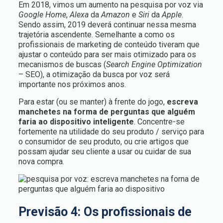
Em 2018, vimos um aumento na pesquisa por voz via
Google Home
,
Alexa
da
Amazon
e
Siri
da
Apple
.
Sendo assim, 2019 deverá continuar nessa mesma
trajetória ascendente. Semelhante a como os
profissionais de marketing de conteúdo tiveram que
ajustar o conteúdo para ser mais otimizado para os
mecanismos de buscas (
Search Engine Optimization
– SEO), a otimização da busca por voz será
importante nos próximos anos.
Para estar (ou se manter) à frente do jogo,
escreva
manchetes na forma de perguntas que alguém
faria ao dispositivo inteligente
. Concentre-se
fortemente na utilidade do seu produto / serviço para
o consumidor de seu produto, ou crie artigos que
possam ajudar seu cliente a usar ou cuidar de sua
nova compra.
Previsão 4: Os profissionais de