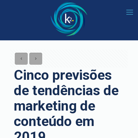
Cinco previsões
de tendências de
marketing de
conteúdo em
2019