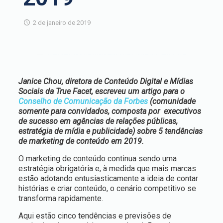
2 de janeiro de 2019
Janice Chou, diretora de Conteúdo Digital e Mídias
Sociais da True Facet, escreveu um artigo para o
Conselho de Comunicação da Forbes
(comunidade
somente para convidados, composta por executivos
de sucesso em agências de relações públicas,
estratégia de mídia e publicidade) sobre 5 tendências
de marketing de conteúdo em 2019.
O marketing de conteúdo continua sendo uma
estratégia obrigatória e, à medida que mais marcas
estão adotando entusiasticamente a ideia de contar
histórias e criar conteúdo, o cenário competitivo se
transforma rapidamente.
Aqui estão cinco tendências e previsões de