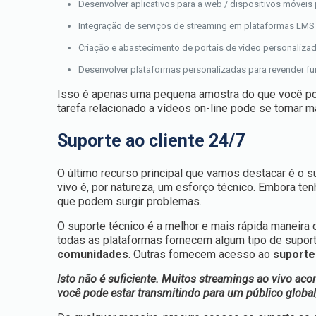
Desenvolver aplicativos para a web / dispositivos móveis
Integração de serviços de streaming em plataformas LMS 
Criação e abastecimento de portais de vídeo personaliza
Desenvolver plataformas personalizadas para revender fu
Isso é apenas uma pequena amostra do que você pode
tarefa relacionado a vídeos on-line pode se tornar m
Suporte ao cliente 24/7
O último recurso principal que vamos destacar é o s
vivo é, por natureza, um esforço técnico. Embora te
que podem surgir problemas.
O suporte técnico é a melhor e mais rápida maneira
todas as plataformas fornecem algum tipo de suport
comunidades
. Outras fornecem acesso ao
suporte
Isto não é suficiente. Muitos streamings ao vivo ac
você pode estar transmitindo para um público global