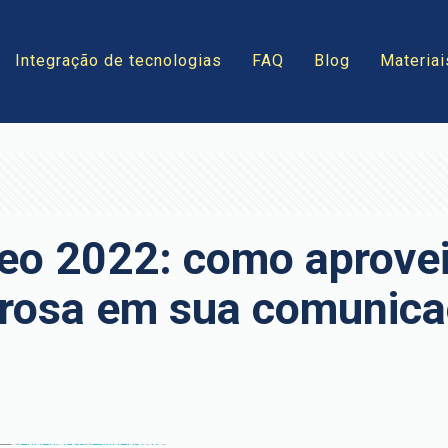
Integração de tecnologias
FAQ
Blog
Materiai
eo 2022: como aprovei
erosa em sua comunic