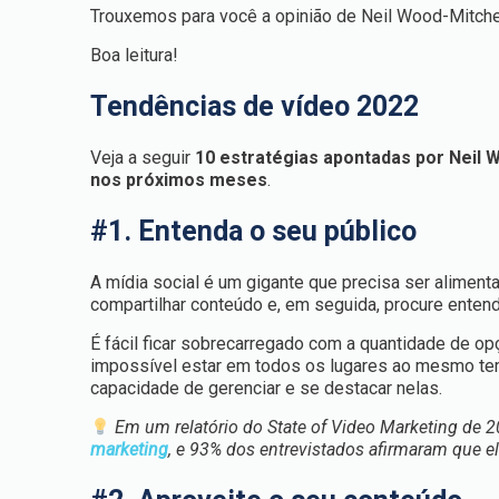
Trouxemos para você a opinião de Neil Wood-Mitche
Boa leitura!
Tendências de vídeo 2022
Veja a seguir
10 estratégias apontadas por Neil 
nos próximos meses
.
#1. Entenda o seu público
A mídia social é um gigante que precisa ser alimen
compartilhar conteúdo e, em seguida, procure enten
É fácil ficar sobrecarregado com a quantidade de o
impossível estar em todos os lugares ao mesmo tem
capacidade de gerenciar e se destacar nelas.
Em um relatório do State of Video Marketing de 
marketing
, e 93% dos entrevistados afirmaram que el