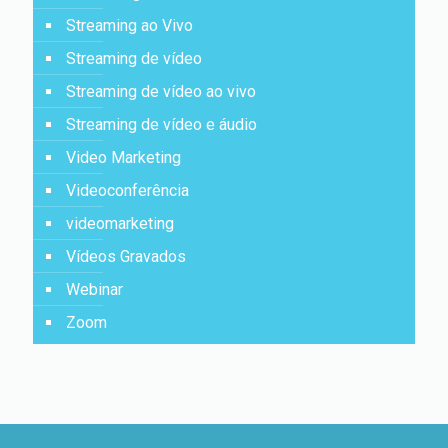
Streaming ao Vivo
Streaming de vídeo
Streaming de vídeo ao vivo
Streaming de vídeo e áudio
Video Marketing
Videoconferência
videomarketing
Vídeos Gravados
Webinar
Zoom