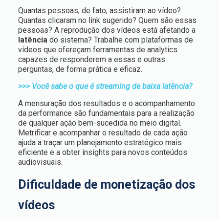
Quantas pessoas, de fato, assistiram ao vídeo?
Quantas clicaram no link sugerido? Quem são essas
pessoas? A reprodução dos vídeos está afetando a
latência
do sistema? Trabalhe com plataformas de
vídeos que ofereçam ferramentas de analytics
capazes de responderem a essas e outras
perguntas, de forma prática e eficaz.
>>> Você sabe o que é streaming de baixa latência?
A mensuração dos resultados e o acompanhamento
da performance são fundamentais para a realização
de qualquer ação bem-sucedida no meio digital.
Metrificar e acompanhar o resultado de cada ação
ajuda a traçar um planejamento estratégico mais
eficiente e a obter insights para novos conteúdos
audiovisuais.
Dificuldade de monetização dos
vídeos