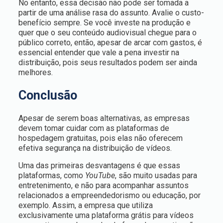
No entanto, essa decisão não pode ser tomada a
partir de uma análise rasa do assunto. Avalie o custo-
benefício sempre. Se você investe na produção e
quer que o seu conteúdo audiovisual chegue para o
público correto, então, apesar de arcar com gastos, é
essencial entender que vale a pena investir na
distribuição, pois seus resultados podem ser ainda
melhores.
Conclusão
Apesar de serem boas alternativas, as empresas
devem tomar cuidar com as plataformas de
hospedagem gratuitas, pois elas não oferecem
efetiva segurança na distribuição de vídeos.
Uma das primeiras desvantagens é que essas
plataformas, como
YouTube
, são muito usadas para
entretenimento, e não para acompanhar assuntos
relacionados a empreendedorismo ou educação, por
exemplo. Assim, a empresa que utiliza
exclusivamente uma plataforma grátis para vídeos