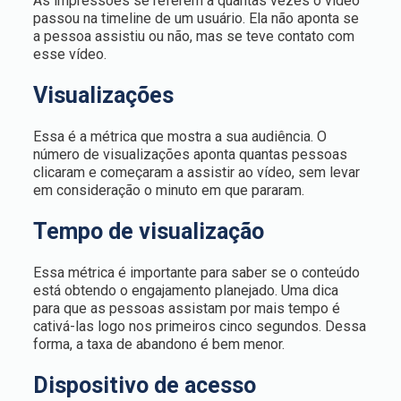
As impressões se referem a quantas vezes o vídeo
passou na timeline de um usuário. Ela não aponta se
a pessoa assistiu ou não, mas se teve contato com
esse vídeo.
Visualizações
Essa é a métrica que mostra a sua audiência. O
número de visualizações aponta quantas pessoas
clicaram e começaram a assistir ao vídeo, sem levar
em consideração o minuto em que pararam.
Tempo de visualização
Essa métrica é importante para saber se o conteúdo
está obtendo o engajamento planejado. Uma dica
para que as pessoas assistam por mais tempo é
cativá-las logo nos primeiros cinco segundos. Dessa
forma, a taxa de abandono é bem menor.
Dispositivo de acesso