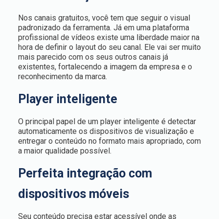
Nos canais gratuitos, você tem que seguir o visual
padronizado da ferramenta. Já em uma plataforma
profissional de vídeos existe uma liberdade maior na
hora de definir o layout do seu canal. Ele vai ser muito
mais parecido com os seus outros canais já
existentes, fortalecendo a imagem da empresa e o
reconhecimento da marca.
Player inteligente
O principal papel de um player inteligente é detectar
automaticamente os dispositivos de visualização e
entregar o conteúdo no formato mais apropriado, com
a maior qualidade possível.
Perfeita integração com
dispositivos móveis
Seu conteúdo precisa estar acessível onde as