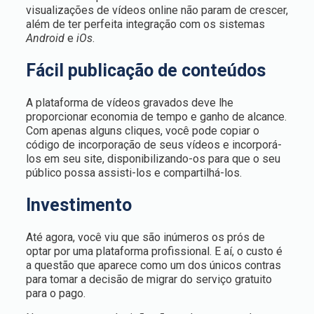
visualizações de vídeos online não param de crescer,
além de ter perfeita integração com os sistemas
Android
e
iOs
.
Fácil publicação de conteúdos
A plataforma de vídeos gravados deve lhe
proporcionar economia de tempo e ganho de alcance.
Com apenas alguns cliques, você pode copiar o
código de incorporação de seus vídeos e incorporá-
los em seu site, disponibilizando-os para que o seu
público possa assisti-los e compartilhá-los.
Investimento
Até agora, você viu que são inúmeros os prós de
optar por uma plataforma profissional. E aí, o custo é
a questão que aparece como um dos únicos contras
para tomar a decisão de migrar do serviço gratuito
para o pago.