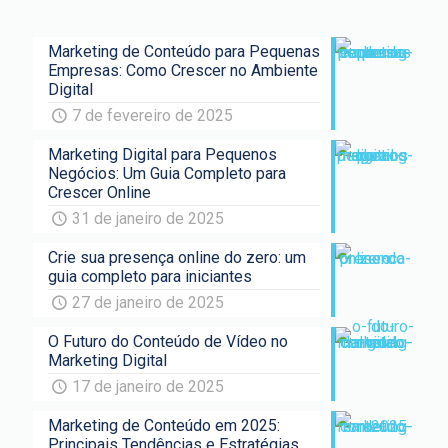
Marketing de Conteúdo para Pequenas
Empresas: Como Crescer no Ambiente
Digital
7 de fevereiro de 2025
Marketing Digital para Pequenos
Negócios: Um Guia Completo para
Crescer Online
31 de janeiro de 2025
Crie sua presença online do zero: um
guia completo para iniciantes
27 de janeiro de 2025
O Futuro do Conteúdo de Vídeo no
Marketing Digital
17 de janeiro de 2025
Marketing de Conteúdo em 2025:
Principais Tendências e Estratégias