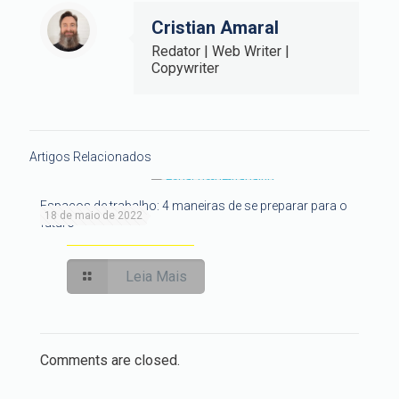
Cristian Amaral
Redator | Web Writer |
Copywriter
Artigos Relacionados
Espaços de trabalho: 4 maneiras de se preparar para o
18 de maio de 2022
futuro
Leia Mais
Comments are closed.