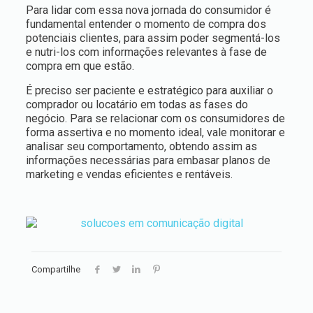
Para lidar com essa nova jornada do consumidor é
fundamental entender o momento de compra dos
potenciais clientes, para assim poder segmentá-los
e nutri-los com informações relevantes à fase de
compra em que estão.
É preciso ser paciente e estratégico para auxiliar o
comprador ou locatário em todas as fases do
negócio. Para se relacionar com os consumidores de
forma assertiva e no momento ideal, vale monitorar e
analisar seu comportamento, obtendo assim as
informações necessárias para embasar planos de
marketing e vendas eficientes e rentáveis.
Compartilhe