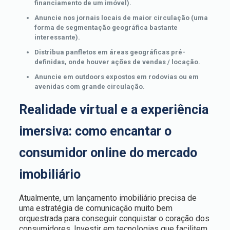
financiamento de um imóvel).
Anuncie nos jornais locais de maior circulação (uma
forma de segmentação geográfica bastante
interessante).
Distribua panfletos em áreas geográficas pré-
definidas, onde houver ações de vendas / locação.
Anuncie em outdoors expostos em rodovias ou em
avenidas com grande circulação.
Realidade virtual e a experiência
imersiva: como encantar o
consumidor online do mercado
imobiliário
Atualmente, um lançamento imobiliário precisa de
uma estratégia de comunicação muito bem
orquestrada para conseguir conquistar o coração dos
consumidores. Investir em tecnologias que facilitem