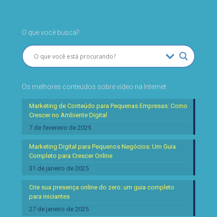
O que você busca?
Os melhores conteúdos sobre vídeo na Internet
Marketing de Conteúdo para Pequenas Empresas: Como
Crescer no Ambiente Digital
7 de fevereiro de 2025
Marketing Digital para Pequenos Negócios: Um Guia
Completo para Crescer Online
31 de janeiro de 2025
Crie sua presença online do zero: um guia completo
para iniciantes
27 de janeiro de 2025