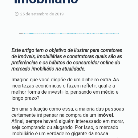
25 de setembro de 2019
Este artigo tem o objetivo de ilustrar para corretores
de imóveis, imobiliárias e construtoras quais são as
preferências e os hábitos do consumidor online do
mercado imobiliário na atualidade.
Imagine que você dispõe de um dinheiro extra. As
incertezas econômicas o fazem refletir: qual é a
melhor forma de investi-lo, pensando em médio e
longo prazo?
Em uma situação como essa, a maioria das pessoas
certamente irá pensar na compra de um
imóvel
.
Afinal, sempre haverá alguém interessado em morar,
seja comprando ou alugando. Por isso, o mercado
imobiliário é um verdadeiro gigante da nossa