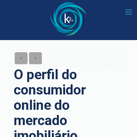
O perfil do
consumidor
online do
mercado
imobiliário