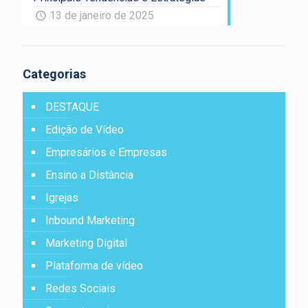
13 de janeiro de 2025
Categorias
DESTAQUE
Edição de Vídeo
Empresários e Empresas
Ensino a Distância
Igrejas
Inbound Marketing
Marketing Digital
Plataforma de vídeo
Redes Sociais