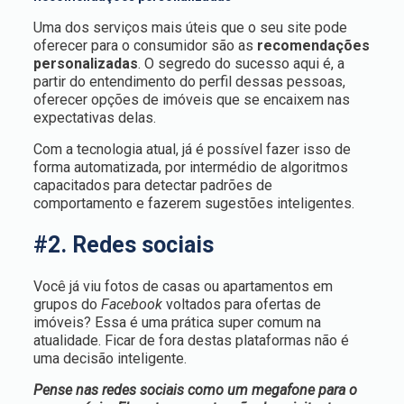
Uma dos serviços mais úteis que o seu site pode
oferecer para o consumidor são as
recomendações
personalizadas
. O segredo do sucesso aqui é, a
partir do entendimento do perfil dessas pessoas,
oferecer opções de imóveis que se encaixem nas
expectativas delas.
Com a tecnologia atual, já é possível fazer isso de
forma automatizada, por intermédio de algoritmos
capacitados para detectar padrões de
comportamento e fazerem sugestões inteligentes.
#2. Redes sociais
Você já viu fotos de casas ou apartamentos em
grupos do
Facebook
voltados para ofertas de
imóveis? Essa é uma prática super comum na
atualidade. Ficar de fora destas plataformas não é
uma decisão inteligente.
Pense nas redes sociais como um megafone para o