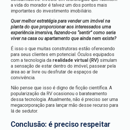
a vida do morador é talvez um dos pontos mais
importantes do investimento imobiliário.
Quer melhor estratégia para vender um imóvel na
planta do que proporcionar aos interessados uma
experiência imersiva, fazendo-os “sentir” como seria
viver na casa ou apartamento que ainda nem existe?
É isso o que muitas construtoras estão oferecendo
para seus clientes em potencial. Óculos equipados
com a tecnologia da
realidade virtual (RV)
simulam
a sensação de estar dentro do imóvel, passear pela
área ao ar livre ou desfrutar de espaços de
convivência.
Não pense que isso é digno de ficção científica. A
popularização da RV ocasionou o barateamento
dessa tecnologia. Atualmente, não é preciso ser uma
megacorporação para lançar mão desse recurso para
lá de sedutor.
Conclusão: é preciso respeitar