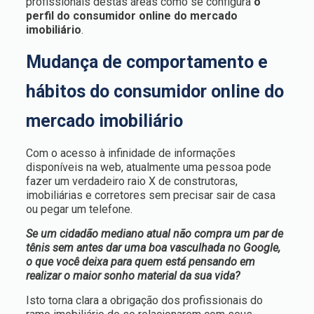
profissionais destas áreas como se configura
o
perfil do consumidor online do mercado
imobiliário
.
Mudança de comportamento e
hábitos do consumidor online do
mercado imobiliário
Com o acesso à infinidade de informações
disponíveis na web, atualmente uma pessoa pode
fazer um verdadeiro raio X de construtoras,
imobiliárias e corretores sem precisar sair de casa
ou pegar um telefone.
Se um cidadão mediano atual não compra um par de
tênis sem antes dar uma boa vasculhada no Google,
o que você deixa para quem está pensando em
realizar o maior sonho material da sua vida?
Isto torna clara a obrigação dos profissionais do