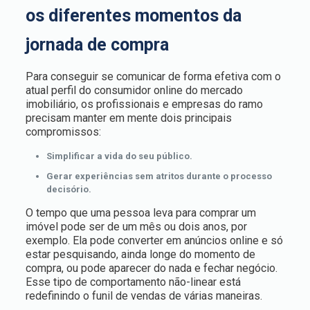
os
diferentes momentos da
jornada de compra
Para conseguir se comunicar de forma efetiva com o
atual perfil do consumidor online do mercado
imobiliário, os profissionais e empresas do ramo
precisam manter em mente dois principais
compromissos:
Simplificar a vida do seu público.
Gerar experiências sem atritos durante o processo
decisório.
O tempo que uma pessoa leva para comprar um
imóvel pode ser de um mês ou dois anos, por
exemplo. Ela pode converter em anúncios online e só
estar pesquisando, ainda longe do momento de
compra, ou pode aparecer do nada e fechar negócio.
Esse tipo de comportamento não-linear está
redefinindo o funil de vendas de várias maneiras.