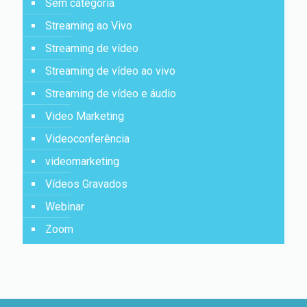
Sem categoria
Streaming ao Vivo
Streaming de vídeo
Streaming de vídeo ao vivo
Streaming de vídeo e áudio
Video Marketing
Videoconferência
videomarketing
Vídeos Gravados
Webinar
Zoom