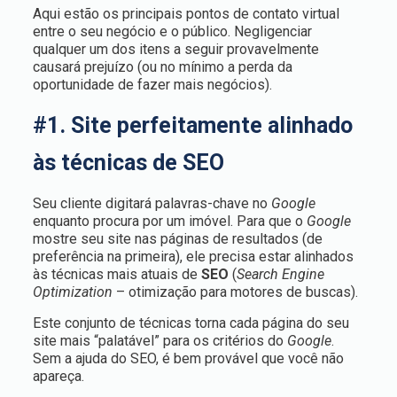
Aqui estão os principais pontos de contato virtual
entre o seu negócio e o público. Negligenciar
qualquer um dos itens a seguir provavelmente
causará prejuízo (ou no mínimo a perda da
oportunidade de fazer mais negócios).
#1. Site perfeitamente alinhado
às técnicas de SEO
Seu cliente digitará palavras-chave no
Google
enquanto procura por um imóvel. Para que o
Google
mostre seu site nas páginas de resultados (de
preferência na primeira), ele precisa estar alinhados
às técnicas mais atuais de
SEO
(
Search Engine
Optimization
– otimização para motores de buscas).
Este conjunto de técnicas torna cada página do seu
site mais “palatável” para os critérios do
Google
.
Sem a ajuda do SEO, é bem provável que você não
apareça.