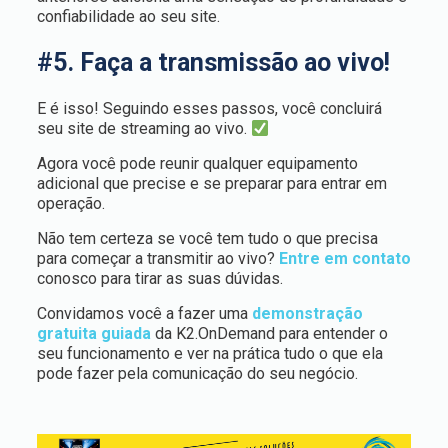
confiabilidade ao seu site.
#5. Faça a transmissão ao vivo!
E é isso! Seguindo esses passos, você concluirá
seu site de streaming ao vivo.
Agora você pode reunir qualquer equipamento
adicional que precise e se preparar para entrar em
operação.
Não tem certeza se você tem tudo o que precisa
para começar a transmitir ao vivo?
Entre em contato
conosco para tirar as suas dúvidas.
Convidamos você a fazer uma
demonstração
gratuita guiada
da K2.OnDemand para entender o
seu funcionamento e ver na prática tudo o que ela
pode fazer pela comunicação do seu negócio.