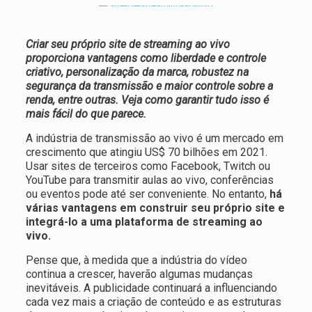
Criar seu próprio site de streaming ao vivo
proporciona vantagens como liberdade e controle
criativo, personalização da marca, robustez na
segurança da transmissão e maior controle sobre a
renda, entre outras. Veja como garantir tudo isso é
mais fácil do que parece.
A indústria de transmissão ao vivo é um mercado em
crescimento que atingiu US$ 70 bilhões em 2021.
Usar sites de terceiros como Facebook, Twitch ou
YouTube para transmitir aulas ao vivo, conferências
ou eventos pode até ser conveniente. No entanto,
há
várias vantagens em construir seu próprio site e
integrá-lo a uma plataforma de streaming ao
vivo.
Pense que, à medida que a indústria do vídeo
continua a crescer, haverão algumas mudanças
inevitáveis. A publicidade continuará a influenciando
cada vez mais a criação de conteúdo e as estruturas