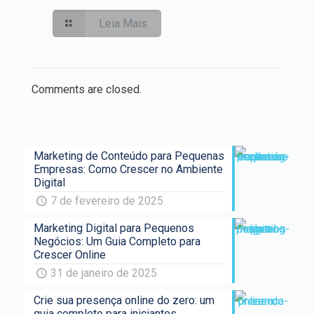
Leia Mais
Comments are closed.
Marketing de Conteúdo para Pequenas
Empresas: Como Crescer no Ambiente
Digital
7 de fevereiro de 2025
Marketing Digital para Pequenos
Negócios: Um Guia Completo para
Crescer Online
31 de janeiro de 2025
Crie sua presença online do zero: um
guia completo para iniciantes