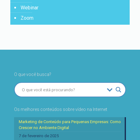
Webinar
Zoom
O que você busca?
Os melhores conteúdos sobre vídeo na Internet
Marketing de Conteúdo para Pequenas Empresas: Como
Crescer no Ambiente Digital
7 de fevereiro de 2025