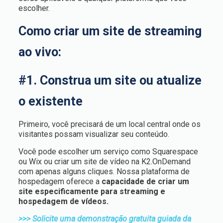
escolher.
Como criar um site de streaming
ao vivo:
#1. Construa um site ou atualize
o existente
Primeiro, você precisará de um local central onde os
visitantes possam visualizar seu conteúdo.
Você pode escolher um serviço como Squarespace
ou Wix ou criar um site de vídeo na K2.OnDemand
com apenas alguns cliques. Nossa plataforma de
hospedagem oferece a
capacidade de criar um
site especificamente para streaming e
hospedagem de vídeos.
>>> Solicite uma demonstração gratuita guiada da