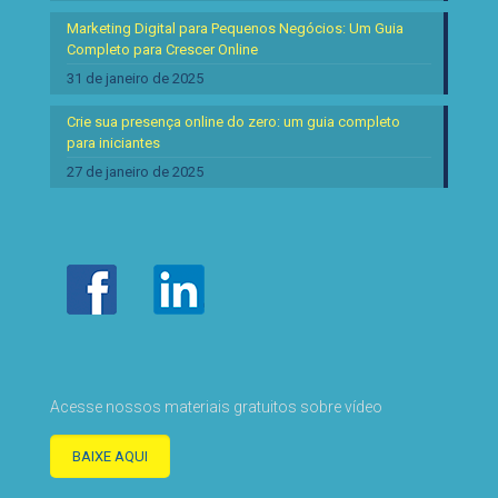
Marketing Digital para Pequenos Negócios: Um Guia
Completo para Crescer Online
31 de janeiro de 2025
Crie sua presença online do zero: um guia completo
para iniciantes
27 de janeiro de 2025
Acesse nossos materiais gratuitos sobre vídeo
BAIXE AQUI