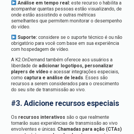
Análise em tempo real:
este recurso o habilita a
acompanhar quantas pessoas estão visualizando, de
onde estão assistindo e outras métricas
semelhantes que permitem monitorar o desempenho
do vídeo.
Suporte:
considere se o suporte técnico é ou não
obrigatório para você com base em sua experiência
com hospedagem de vídeo.
A K2.OnDemand também oferece aos usuários a
liberdade de
adicionar logotipos, personalizar
players de vídeo
e acessar integrações especiais,
como
captura e análise de leads
. Esses são
recursos a serem considerados para o crescimento
do seu site de transmissão ao vivo.
#3. Adicione recursos especiais
Os
recursos interativos
são o que realmente
tornarão suas experiências de transmissão ao vivo
envolventes e únicas.
Chamadas para ação (CTAs)