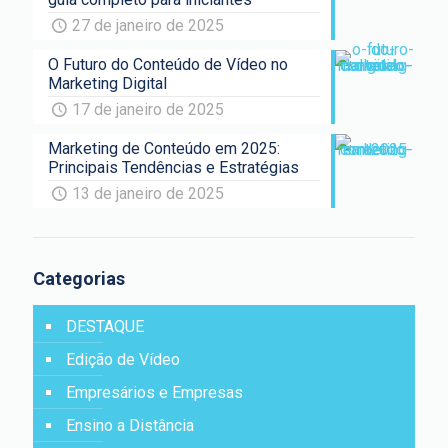
27 de janeiro de 2025
O Futuro do Conteúdo de Vídeo no
Marketing Digital
17 de janeiro de 2025
Marketing de Conteúdo em 2025:
Principais Tendências e Estratégias
13 de janeiro de 2025
Categorias
DESTAQUE
Edição de Vídeo
Empresários e Empresas
Ensino a Distância