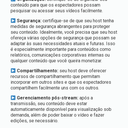
conteúdo para que os espectadores possam
pesquisar ou acessar seus vídeos facilmente.
Segurança:
certifique-se de que seu host tenha
medidas de segurança abrangentes para proteger
seu conteúdo. Idealmente, você precisa que seu host
ofereça várias opções de segurança que possam se
adaptar às suas necessidades atuais e futuras. Isso
é especialmente importante para conteúdos como
relatórios, comunicações corporativas internas ou
qualquer conteúdo que você queira monetizar.
Compartilhamento:
seu host deve oferecer
recursos de compartilhamento que permitam
incorporar em outros sites e que os espectadores
compartilhem facilmente uns com os outros.
Gerenciamento pós-stream:
após a
transmissão, seu conteúdo deve estar
automaticamente disponível para visualização sob
demanda, além de poder baixar o vídeo e fazer
edições, se necessário.