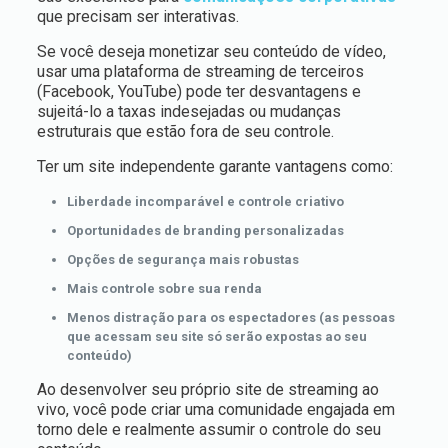
que precisam ser interativas.
Se você deseja monetizar seu conteúdo de vídeo,
usar uma plataforma de streaming de terceiros
(Facebook, YouTube) pode ter desvantagens e
sujeitá-lo a taxas indesejadas ou mudanças
estruturais que estão fora de seu controle.
Ter um site independente garante vantagens como:
Liberdade incomparável e controle criativo
Oportunidades de branding personalizadas
Opções de segurança mais robustas
Mais controle sobre sua renda
Menos distração para os espectadores (as pessoas
que acessam seu site só serão expostas ao seu
conteúdo)
Ao desenvolver seu próprio site de streaming ao
vivo, você pode criar uma comunidade engajada em
torno dele e realmente assumir o controle do seu