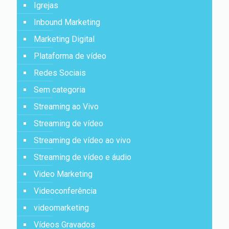
Igrejas
Inbound Marketing
Marketing Digital
Plataforma de vídeo
Redes Sociais
Sem categoria
Streaming ao Vivo
Streaming de vídeo
Streaming de vídeo ao vivo
Streaming de vídeo e áudio
Video Marketing
Videoconferência
videomarketing
Vídeos Gravados