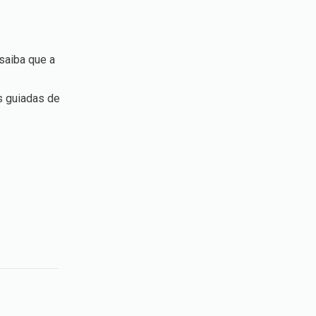
saiba que a
s guiadas de