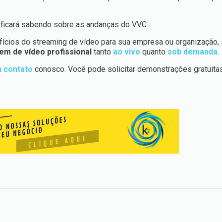
 ficará sabendo sobre as andanças do VVC.
ícios do streaming de vídeo para sua empresa ou organização, 
m de vídeo profissional
tanto
ao vivo
quanto
sob demanda
.
 contato
conosco. Você pode solicitar demonstrações gratuita