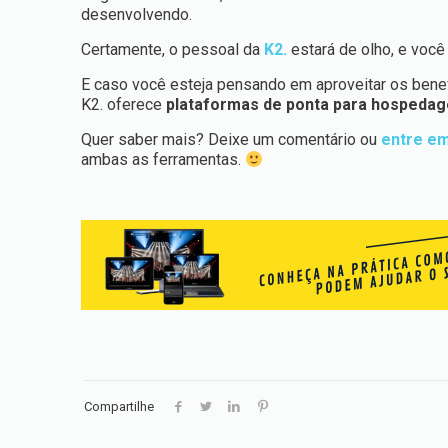
desenvolvendo.
Certamente, o pessoal da
K2.
estará de olho, e você
E caso você esteja pensando em aproveitar os benef
K2. oferece
plataformas de ponta para hospedage
Quer saber mais? Deixe um comentário ou
entre em
ambas as ferramentas.
Compartilhe