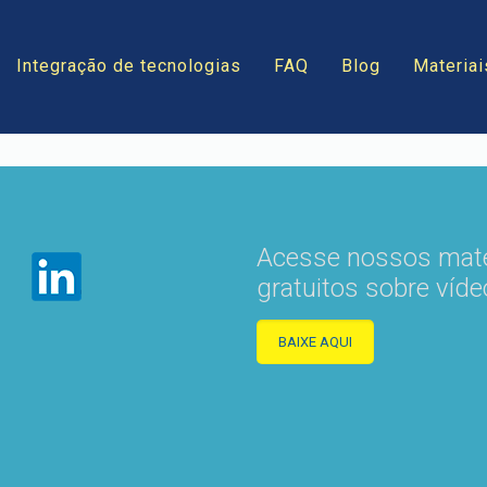
Integração de tecnologias
FAQ
Blog
Materiai
Acesse nossos mate
gratuitos sobre víde
BAIXE AQUI