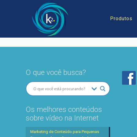
Produtos
O que você busca?
Os melhores conteúdos
sobre vídeo na Internet
Marketing de Conteúdo para Pequenas