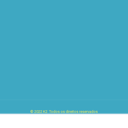
© 2022 K2. Todos os direitos reservados