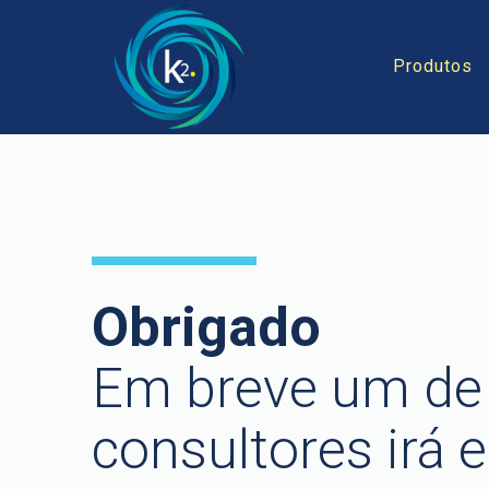
Produtos
Obrigado
Em breve um de
consultores irá 