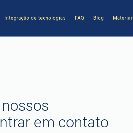
Integração de tecnologias
FAQ
Blog
Materiai
 nossos
entrar em contato