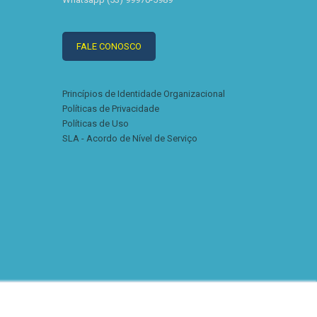
FALE CONOSCO
Princípios de Identidade Organizacional
Políticas de Privacidade
Políticas de Uso
SLA - Acordo de Nível de Serviço