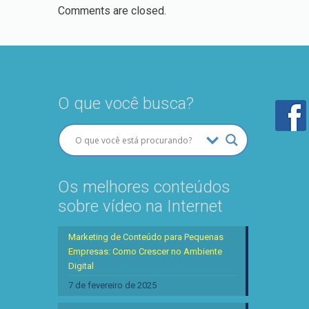
Comments are closed.
O que você busca?
Os melhores conteúdos
sobre vídeo na Internet
Marketing de Conteúdo para Pequenas
Empresas: Como Crescer no Ambiente
Digital
7 de fevereiro de 2025