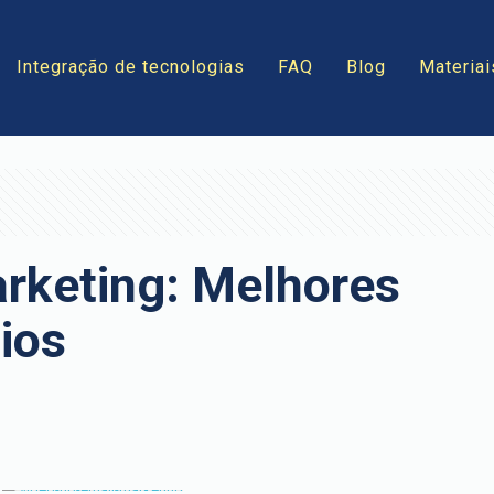
Integração de tecnologias
FAQ
Blog
Materiai
rketing: Melhores
ios