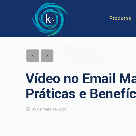
Produtos
Vídeo no Email Ma
Práticas e Benefíc
31 de maio de 2024