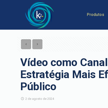
Produtos
Vídeo como Canal
Estratégia Mais Ef
Público
2 de agosto de 2024