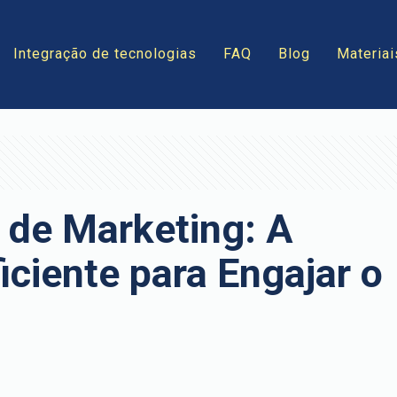
Integração de tecnologias
FAQ
Blog
Materiai
 de Marketing: A
iciente para Engajar o