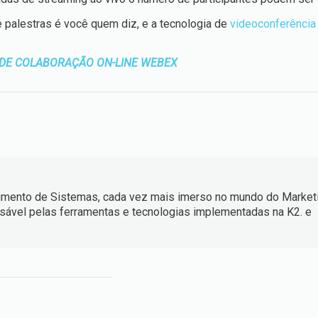
 palestras é você quem diz, e a tecnologia de
videoconferência
DE COLABORAÇÃO ON-LINE WEBEX
mento de Sistemas, cada vez mais imerso no mundo do Market
nsável pelas ferramentas e tecnologias implementadas na K2. e