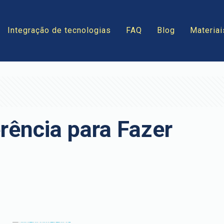
Integração de tecnologias
FAQ
Blog
Materiai
erência para Fazer