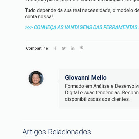
Tudo depende da sua real necessidade, o modelo de
conta nossa!
>>> CONHEÇA AS VANTAGENS DAS FERRAMENTAS 
Compartilhe
Giovanni Mello
Formado em Análise e Desenvolvi
Digital e suas tendências. Respo
disponibilizadas aos clientes.
Artigos Relacionados