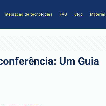
Integração de tecnologias
FAQ
Blog
Materiai
conferência: Um Guia