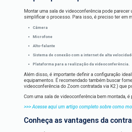
Montar uma sala de videoconferência pode parecer 
simplificar o processo. Para isso, é preciso ter e
Câmera
Microfone
Alto-falante
Sistema de conexão com a internet de alta velocidad
Plataforma para a realização da videoconferência.
Além disso, é importante definir a configuração idea
equipamentos. É recomendado também buscar forne
videoconferência do Zoom contratada via K2.) que 
Com uma sala de videoconferência bem montada, é p
>>> Acesse aqui um artigo completo sobre como mo
Conheça as vantagens da contra