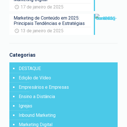
17 de janeiro de 2025
Marketing de Conteúdo em 2025:
Principais Tendências e Estratégias
13 de janeiro de 2025
Categorias
DESTAQUE
Edição de Vídeo
Empresários e Empresas
Ensino a Distância
Igrejas
Inbound Marketing
Marketing Digital