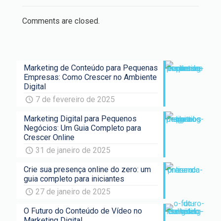
Comments are closed.
Marketing de Conteúdo para Pequenas
Empresas: Como Crescer no Ambiente
Digital
7 de fevereiro de 2025
Marketing Digital para Pequenos
Negócios: Um Guia Completo para
Crescer Online
31 de janeiro de 2025
Crie sua presença online do zero: um
guia completo para iniciantes
27 de janeiro de 2025
O Futuro do Conteúdo de Vídeo no
Marketing Digital