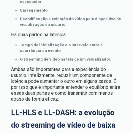
espectador
Carregamento
Decodificação e exibição do vídeo pelo dispositivo de
visualização do usuário.
Há duas partes na latência:
Tempo de inicialização e o intervalo entre a
ocorrência do evento
O streaming de vídeo na tela de um visualizador.
Ambas são importantes para a experiência do
usuário. Infelizmente, reduzir um componente de
latência pode aumentar o outro em alguns casos. É
por isso que é importante entender o equilíbrio entre
essas duas partes e como transmitir com menos
atraso de forma eficaz.
LL-HLS e LL-DASH: a evolução
do streaming de vídeo de baixa