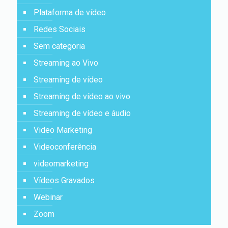
Plataforma de vídeo
Redes Sociais
Sem categoria
Streaming ao Vivo
Streaming de vídeo
Streaming de vídeo ao vivo
Streaming de vídeo e áudio
Video Marketing
Videoconferência
videomarketing
Vídeos Gravados
Webinar
Zoom