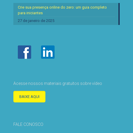
Crie sua presença online do zero: um guia completo
para iniciantes
27 de janeiro de 2025
Acesse nossos materiais gratuitos sobre vídeo
BAIXE AQUI
FALE CONOSCO