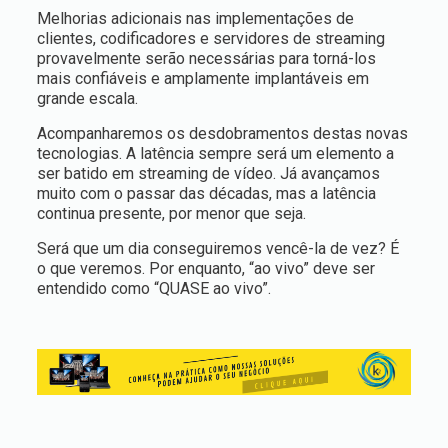
Melhorias adicionais nas implementações de
clientes, codificadores e servidores de streaming
provavelmente serão necessárias para torná-los
mais confiáveis e amplamente implantáveis em
grande escala.
Acompanharemos os desdobramentos destas novas
tecnologias. A latência sempre será um elemento a
ser batido em streaming de vídeo. Já avançamos
muito com o passar das décadas, mas a latência
continua presente, por menor que seja.
Será que um dia conseguiremos vencê-la de vez? É
o que veremos. Por enquanto, “ao vivo” deve ser
entendido como “QUASE ao vivo”.