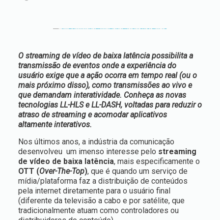
O streaming de vídeo de baixa latência possibilita a
transmissão de eventos onde a experiência do
usuário exige que a ação ocorra em tempo real (ou o
mais próximo disso), como transmissões ao vivo e
que demandam interatividade. Conheça as novas
tecnologias LL-HLS e LL-DASH, voltadas para reduzir o
atraso de streaming e acomodar aplicativos
altamente interativos.
Nos últimos anos, a indústria da comunicação
desenvolveu um imenso interesse pelo
streaming
de vídeo de baixa latência
, mais especificamente o
OTT (
Over-The-Top
)
, que é quando um serviço de
mídia/plataforma faz a distribuição de conteúdos
pela internet diretamente para o usuário final
(diferente da televisão a cabo e por satélite, que
tradicionalmente atuam como controladores ou