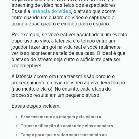
streaming de vídeo nas telas dos espectadores.
Essa é a
latência do vídeo
, o atraso que ocorre
entre quando um quadro de vídeo é capturado e
quando esse quadro é exibido para o usuário.
Por exemplo, se você estiver assistindo a um evento
esportivo ao vivo, a latência é o tempo entre um
jogador fazer um gol na vida real e você realmente
ver isso acontecer na tela de sua casa. O ideal é que
o atraso do stream seja curto o suficiente para ser
imperceptível.
A latência ocorre em uma transmissão porque o
processamento e envio de vídeo ao vivo leva tempo
(não muito, é claro). No entanto, cada etapa do
processo resulta em um pequeno atraso.
Essas etapas incluem:
Processamento da imagem pela câmera
Transcodificação do conteúdo pelos encoders
Tempo para que o vídeo seja transmitido ao