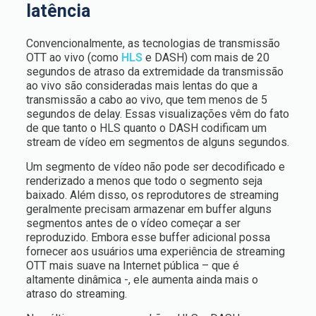
latência
Convencionalmente, as tecnologias de transmissão
OTT ao vivo (como
HLS
e DASH) com mais de 20
segundos de atraso da extremidade da transmissão
ao vivo são consideradas mais lentas do que a
transmissão a cabo ao vivo, que tem menos de 5
segundos de delay. Essas visualizações vêm do fato
de que tanto o HLS quanto o DASH codificam um
stream de vídeo em segmentos de alguns segundos.
Um segmento de vídeo não pode ser decodificado e
renderizado a menos que todo o segmento seja
baixado. Além disso, os reprodutores de streaming
geralmente precisam armazenar em buffer alguns
segmentos antes de o vídeo começar a ser
reproduzido. Embora esse buffer adicional possa
fornecer aos usuários uma experiência de streaming
OTT mais suave na Internet pública – que é
altamente dinâmica -, ele aumenta ainda mais o
atraso do streaming.