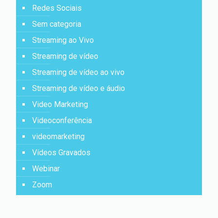
Redes Sociais
Sem categoria
Streaming ao Vivo
Streaming de vídeo
Streaming de vídeo ao vivo
Streaming de vídeo e áudio
Video Marketing
Videoconferência
videomarketing
Vídeos Gravados
Webinar
Zoom