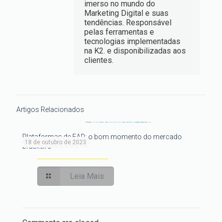
imerso no mundo do
Marketing Digital e suas
tendências. Responsável
pelas ferramentas e
tecnologias implementadas
na K2. e disponibilizadas aos
clientes.
Artigos Relacionados
Plataformas de EAD: o bom momento do mercado
18 de outubro de 2023
brasileiro
Leia Mais