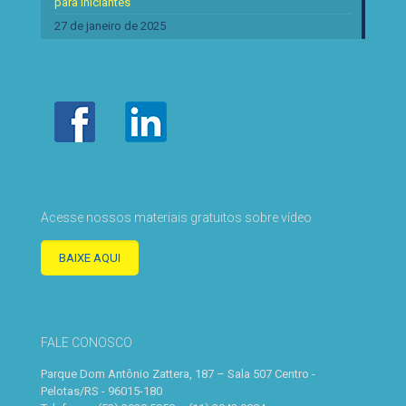
para iniciantes
27 de janeiro de 2025
Acesse nossos materiais gratuitos sobre vídeo
BAIXE AQUI
FALE CONOSCO
Parque Dom Antônio Zattera, 187 – Sala 507 Centro -
Pelotas/RS - 96015-180