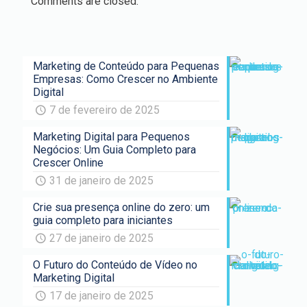
Comments are closed.
Marketing de Conteúdo para Pequenas
Empresas: Como Crescer no Ambiente
Digital
7 de fevereiro de 2025
Marketing Digital para Pequenos
Negócios: Um Guia Completo para
Crescer Online
31 de janeiro de 2025
Crie sua presença online do zero: um
guia completo para iniciantes
27 de janeiro de 2025
O Futuro do Conteúdo de Vídeo no
Marketing Digital
17 de janeiro de 2025