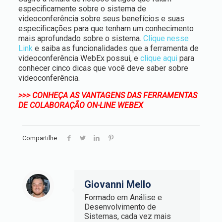
especificamente sobre o sistema de
videoconferência sobre seus benefícios e suas
especificações para que tenham um conhecimento
mais aprofundado sobre o sistema.
Clique nesse
Link
e saiba as funcionalidades que a ferramenta de
videoconferência WebEx possui, e
clique aqui
para
conhecer cinco dicas que você deve saber sobre
videoconferência.
>>> CONHEÇA AS VANTAGENS DAS FERRAMENTAS
DE COLABORAÇÃO ON-LINE WEBEX
Compartilhe
Giovanni Mello
Formado em Análise e
Desenvolvimento de
Sistemas, cada vez mais