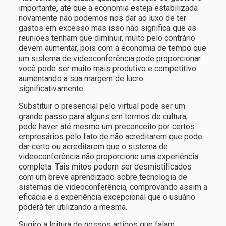
importante, até que a economia esteja estabilizada
novamente não podemos nos dar ao luxo de ter
gastos em excesso mas isso não significa que as
reuniões tenham que diminuir, muito pelo contrário
devem aumentar, pois com a economia de tempo que
um sistema de videoconferência pode proporcionar
você pode ser muito mais produtivo e competitivo
aumentando a sua margem de lucro
significativamente.
Substituir o presencial pelo virtual pode ser um
grande passo para alguns em termos de cultura,
pode haver até mesmo um preconceito por certos
empresários pelo fato de não acreditarem que pode
dar certo ou acreditarem que o sistema de
videoconferência não proporcione uma experiência
completa. Tais mitos podem ser desmistificados
com um breve aprendizado sobre tecnologia de
sistemas de videoconferência, comprovando assim a
eficácia e a experiência excepcional que o usuário
poderá ter utilizando a mesma.
Sugiro a leitura de nossos artigos que falam