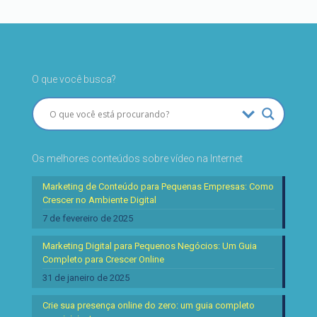
O que você busca?
Os melhores conteúdos sobre vídeo na Internet
Marketing de Conteúdo para Pequenas Empresas: Como
Crescer no Ambiente Digital
7 de fevereiro de 2025
Marketing Digital para Pequenos Negócios: Um Guia
Completo para Crescer Online
31 de janeiro de 2025
Crie sua presença online do zero: um guia completo