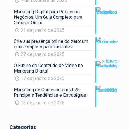
7 de fevereiro de 2025
Marketing Digital para Pequenos
Negócios: Um Guia Completo para
Crescer Online
31 de janeiro de 2025
Crie sua presença online do zero: um
guia completo para iniciantes
27 de janeiro de 2025
O Futuro do Conteúdo de Vídeo no
Marketing Digital
17 de janeiro de 2025
Marketing de Conteúdo em 2025:
Principais Tendências e Estratégias
13 de janeiro de 2025
Categorias