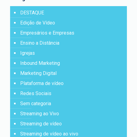
DESTAQUE
Edição de Vídeo
Empresários e Empresas
Ensino a Distância
Igrejas
Inbound Marketing
Marketing Digital
Plataforma de vídeo
Redes Sociais
Sem categoria
Streaming ao Vivo
Streaming de vídeo
Streaming de vídeo ao vivo