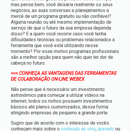
mas pense bem, você deixaria realmente os seus
negócios, as suas conversas e planejamentos a
mercê de um programa gratuito ou não confiável?
Alguma reunião ou até mesmo implementação de
serviço de que o futuro da sua empresa dependa
disso? E a quem você recorre caso você tenha
dificuldades técnicas ou problemas relacionados a
ferramenta que você está utilizando nesse
momento? Por esse motivo programas profissionais
são a melhor opção para quem não quer ter dor de
cabeça no futuro.
>>> CONHEÇA AS VANTAGENS DAS FERRAMENTAS
DE COLABORAÇÃO ON-LINE WEBEX
Não pense que é necessário um investimento
astronômico para começar a utilizar vídeos na
internet, todos os nichos possuem investimentos
básicos até planos customizados, dessa forma
atingindo empresas de pequeno a grande porte.
Sugiro que de acordo com o interesse de vocês
conheçam mais sobre o
conteúdo ao vivo
,
gravado
ou