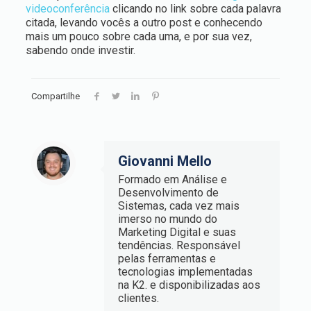
videoconferência
clicando no link sobre cada palavra
citada, levando vocês a outro post e conhecendo
mais um pouco sobre cada uma, e por sua vez,
sabendo onde investir.
Compartilhe
Giovanni Mello
Formado em Análise e
Desenvolvimento de
Sistemas, cada vez mais
imerso no mundo do
Marketing Digital e suas
tendências. Responsável
pelas ferramentas e
tecnologias implementadas
na K2. e disponibilizadas aos
clientes.