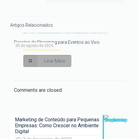
Artigos Relacionados
Pacotes de Streaming para Eventos ao Vivo
30 de agosto de 2024
Leia Mais
Comments are closed.
Marketing de Conteúdo para Pequenas
Empresas: Como Crescer no Ambiente
Digital