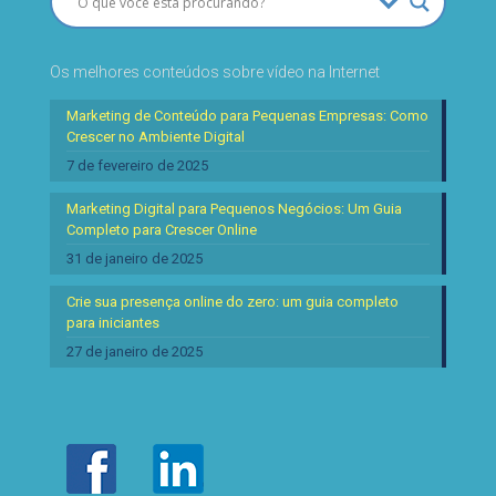
Os melhores conteúdos sobre vídeo na Internet
Marketing de Conteúdo para Pequenas Empresas: Como
Crescer no Ambiente Digital
7 de fevereiro de 2025
Marketing Digital para Pequenos Negócios: Um Guia
Completo para Crescer Online
31 de janeiro de 2025
Crie sua presença online do zero: um guia completo
para iniciantes
27 de janeiro de 2025