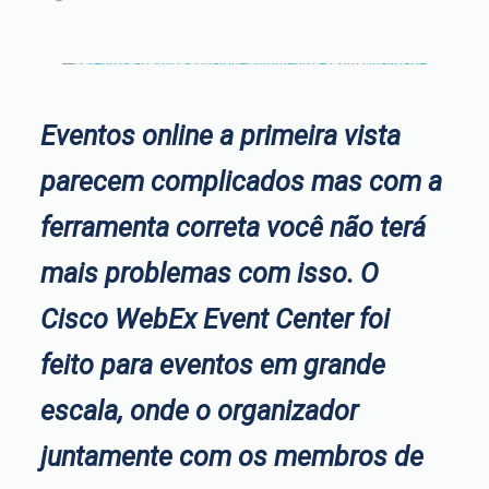
Eventos online a primeira vista
parecem complicados mas com a
ferramenta correta você não terá
mais problemas com isso. O
Cisco WebEx Event Center foi
feito para eventos em grande
escala, onde o organizador
juntamente com os membros de