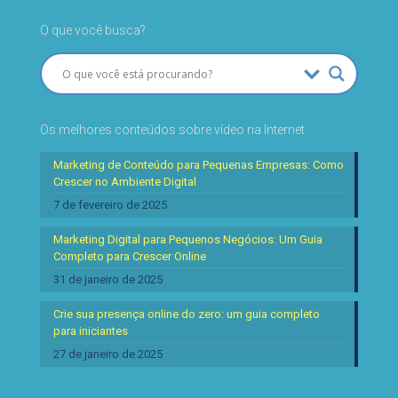
O que você busca?
Os melhores conteúdos sobre vídeo na Internet
Marketing de Conteúdo para Pequenas Empresas: Como
Crescer no Ambiente Digital
7 de fevereiro de 2025
Marketing Digital para Pequenos Negócios: Um Guia
Completo para Crescer Online
31 de janeiro de 2025
Crie sua presença online do zero: um guia completo
para iniciantes
27 de janeiro de 2025