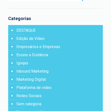
Categorias
DESTAQUE
Edição de Vídeo
Empresários e Empresas
Ensino a Distância
Igrejas
Inbound Marketing
Marketing Digital
Plataforma de vídeo
Redes Sociais
Sem categoria