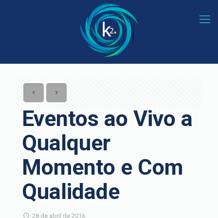
Eventos ao Vivo a
Qualquer
Momento e Com
Qualidade
28 de abril de 2016