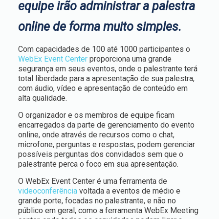
equipe irão administrar a palestra
online de forma muito simples.
Com capacidades de 100 até 1000 participantes o
WebEx Event Center
proporciona uma grande
segurança em seus eventos, onde o palestrante terá
total liberdade para a apresentação de sua palestra,
com áudio, vídeo e apresentação de conteúdo em
alta qualidade.
O organizador e os membros de equipe ficam
encarregados da parte de gerenciamento do evento
online, onde através de recursos como o chat,
microfone, perguntas e respostas, podem gerenciar
possíveis perguntas dos convidados sem que o
palestrante perca o foco em sua apresentação.
O WebEx Event Center é uma ferramenta de
videoconferência
voltada a eventos de médio e
grande porte, focadas no palestrante, e não no
público em geral, como a ferramenta WebEx Meeting