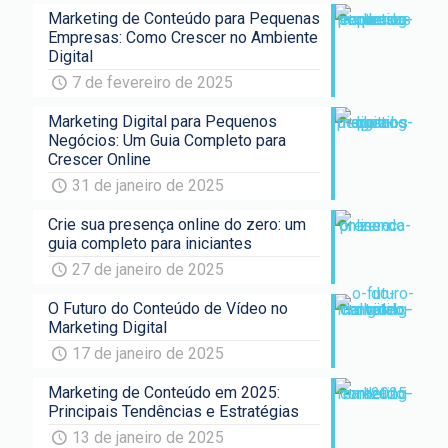
Marketing de Conteúdo para Pequenas
Empresas: Como Crescer no Ambiente
Digital
7 de fevereiro de 2025
Marketing Digital para Pequenos
Negócios: Um Guia Completo para
Crescer Online
31 de janeiro de 2025
Crie sua presença online do zero: um
guia completo para iniciantes
27 de janeiro de 2025
O Futuro do Conteúdo de Vídeo no
Marketing Digital
17 de janeiro de 2025
Marketing de Conteúdo em 2025:
Principais Tendências e Estratégias
13 de janeiro de 2025