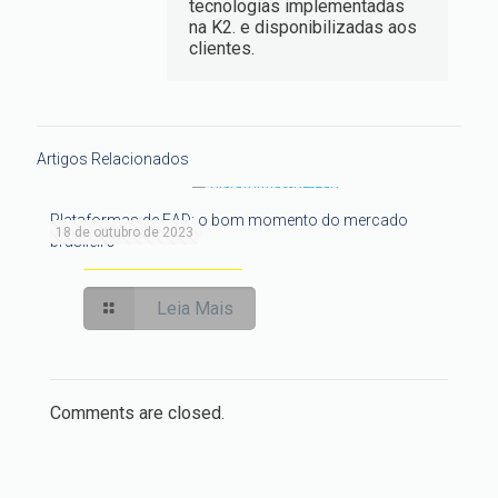
tecnologias implementadas
na K2. e disponibilizadas aos
clientes.
Artigos Relacionados
Plataformas de EAD: o bom momento do mercado
18 de outubro de 2023
brasileiro
Leia Mais
Comments are closed.