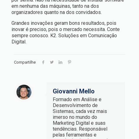
em nenhuma das máquinas, tanto na dos
organizadores quanto na dos convidados.
Grandes inovações geram bons resultados, pois
inovar é preciso, pois o mercado necessita. Conte
sempre conosco. K2. Soluções em Comunicação
Digital.
Compartilhe
Giovanni Mello
Formado em Análise e
Desenvolvimento de
Sistemas, cada vez mais
imerso no mundo do
Marketing Digital e suas
tendências. Responsável
pelas ferramentas e