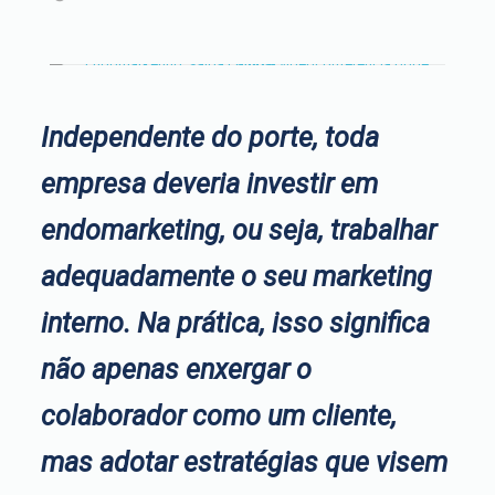
Independente do porte, toda
empresa deveria investir em
endomarketing, ou seja, trabalhar
adequadamente o seu marketing
interno. Na prática, isso significa
não apenas enxergar o
colaborador como um cliente,
mas adotar estratégias que visem