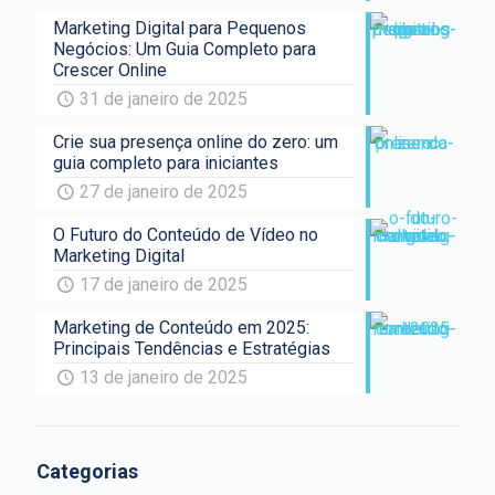
Marketing Digital para Pequenos
Negócios: Um Guia Completo para
Crescer Online
31 de janeiro de 2025
Crie sua presença online do zero: um
guia completo para iniciantes
27 de janeiro de 2025
O Futuro do Conteúdo de Vídeo no
Marketing Digital
17 de janeiro de 2025
Marketing de Conteúdo em 2025:
Principais Tendências e Estratégias
13 de janeiro de 2025
Categorias