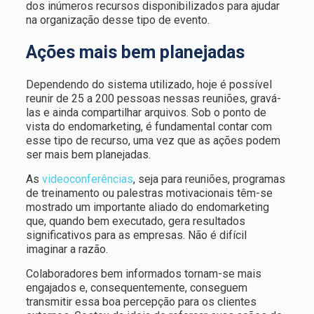
dos inúmeros recursos disponibilizados para ajudar
na organização desse tipo de evento.
Ações mais bem planejadas
Dependendo do sistema utilizado, hoje é possível
reunir de 25 a 200 pessoas nessas reuniões, gravá-
las e ainda compartilhar arquivos. Sob o ponto de
vista do endomarketing, é fundamental contar com
esse tipo de recurso, uma vez que as ações podem
ser mais bem planejadas.
As
videoconferências
, seja para reuniões, programas
de treinamento ou palestras motivacionais têm-se
mostrado um importante aliado do endomarketing
que, quando bem executado, gera resultados
significativos para as empresas. Não é difícil
imaginar a razão.
Colaboradores bem informados tornam-se mais
engajados e, consequentemente, conseguem
transmitir essa boa percepção para os clientes