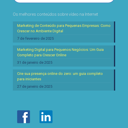
Os melhores conteúdos sobre vídeo na Internet
Marketing de Conteúdo para Pequenas Empresas: Como
Crescer no Ambiente Digital
7 de fevereiro de 2025
Marketing Digital para Pequenos Negócios: Um Guia
Completo para Crescer Online
31 de janeiro de 2025
Crie sua presença online do zero: um guia completo
para iniciantes
27 de janeiro de 2025