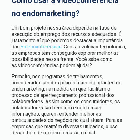
Como usar a videoconferência
no endomarketing?
Um bom projeto nessa área depende na fase de
execução do emprego dos recursos adequados. É
justamente aí que podemos destacar a importância
das
videoconferências
. Com a evolução tecnológica,
as empresas têm conseguido explorar melhor as
possibilidades nessa frente. Você sabe como
as videoconferências podem ajudar?
Primeiro, nos programas de treinamentos,
considerados um dos pilares mais importantes do
endomarketing, na medida em que facilitam o
processo de aperfeiçoamento profissional dos
colaboradores. Assim como os consumidores, os
colaboradores também têm exigido mais
informações, querem entender melhor as
particularidades do negócio no qual atuam. Para as
empresas que mantêm diversas unidades, o uso
desse tipo de recurso torna-se crucial.