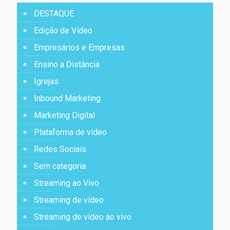
DESTAQUE
Edição de Vídeo
Empresários e Empresas
Ensino a Distância
Igrejas
Inbound Marketing
Marketing Digital
Plataforma de vídeo
Redes Sociais
Sem categoria
Streaming ao Vivo
Streaming de vídeo
Streaming de vídeo ao vivo