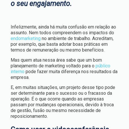
o seu engajamento.
Infelizmente, ainda há muita confusão em relação ao
assunto. Nem todos compreendem os impactos do
endomarketing
no ambiente de trabalho. Acreditam,
por exemplo, que basta adotar boas práticas em
termos de remuneração ou mesmo benefícios.
Mas quem atua nessa área sabe que um bom
planejamento de marketing voltado para o
público
interno
pode fazer muita diferença nos resultados da
empresa.
E, em muitas situações, um projeto desse tipo pode
ser determinante para o sucesso ou o fracasso da
operação. É o que ocorre quando as empresas
passam por mudanças operacionais, devido à troca
de gestão, fusão ou mesmo necessidade de
reposicionamento.