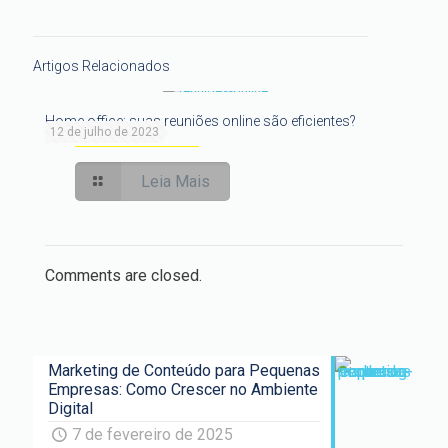
Artigos Relacionados
Home office: suas reuniões online são eficientes?
12 de julho de 2023
Leia Mais
Comments are closed.
Marketing de Conteúdo para Pequenas
Empresas: Como Crescer no Ambiente
Digital
7 de fevereiro de 2025