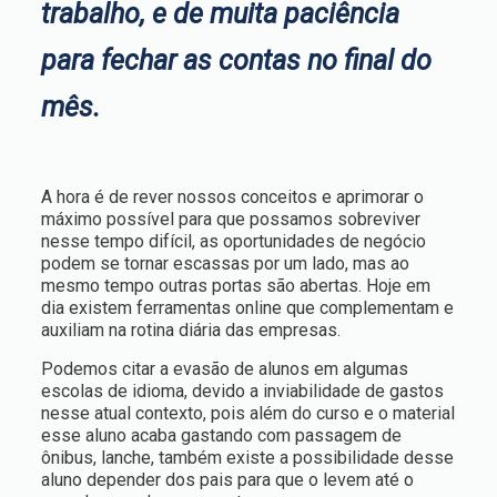
trabalho, e de muita paciência
para fechar as contas no final do
mês.
A hora é de rever nossos conceitos e aprimorar o
máximo possível para que possamos sobreviver
nesse tempo difícil, as oportunidades de negócio
podem se tornar escassas por um lado, mas ao
mesmo tempo outras portas são abertas. Hoje em
dia existem ferramentas online que complementam e
auxiliam na rotina diária das empresas.
Podemos citar a evasão de alunos em algumas
escolas de idioma, devido a inviabilidade de gastos
nesse atual contexto, pois além do curso e o material
esse aluno acaba gastando com passagem de
ônibus, lanche, também existe a possibilidade desse
aluno depender dos pais para que o levem até o