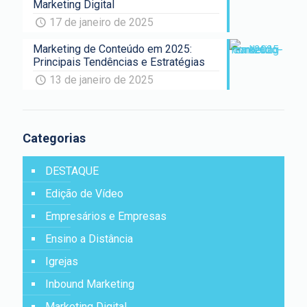
Marketing Digital
17 de janeiro de 2025
Marketing de Conteúdo em 2025:
Principais Tendências e Estratégias
13 de janeiro de 2025
Categorias
DESTAQUE
Edição de Vídeo
Empresários e Empresas
Ensino a Distância
Igrejas
Inbound Marketing
Marketing Digital