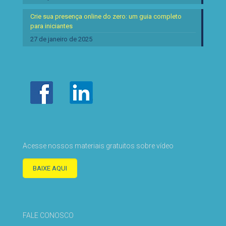
Crie sua presença online do zero: um guia completo
para iniciantes
27 de janeiro de 2025
Acesse nossos materiais gratuitos sobre vídeo
BAIXE AQUI
FALE CONOSCO