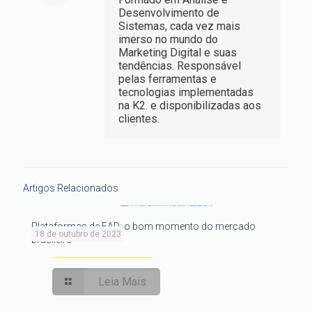
Desenvolvimento de
Sistemas, cada vez mais
imerso no mundo do
Marketing Digital e suas
tendências. Responsável
pelas ferramentas e
tecnologias implementadas
na K2. e disponibilizadas aos
clientes.
Artigos Relacionados
Plataformas de EAD: o bom momento do mercado
18 de outubro de 2023
brasileiro
Leia Mais