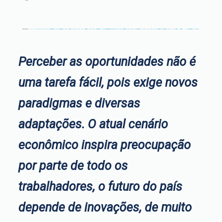
Perceber as oportunidades não é
uma tarefa fácil, pois exige novos
paradigmas e diversas
adaptações. O atual cenário
econômico inspira preocupação
por parte de todo os
trabalhadores, o futuro do país
depende de inovações, de muito