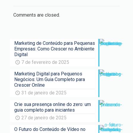
Comments are closed.
Marketing de Conteúdo para Pequenas
Empresas: Como Crescer no Ambiente
Digital
7 de fevereiro de 2025
Marketing Digital para Pequenos
Negócios: Um Guia Completo para
Crescer Online
31 de janeiro de 2025
Crie sua presença online do zero: um
guia completo para iniciantes
27 de janeiro de 2025
O Futuro do Conteúdo de Vídeo no