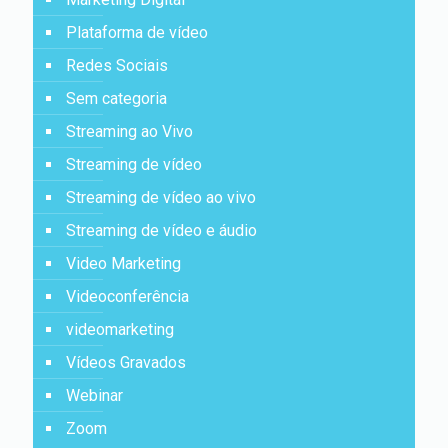
Plataforma de vídeo
Redes Sociais
Sem categoria
Streaming ao Vivo
Streaming de vídeo
Streaming de vídeo ao vivo
Streaming de vídeo e áudio
Video Marketing
Videoconferência
videomarketing
Vídeos Gravados
Webinar
Zoom