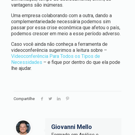
vantagens são inúmeras.
Uma empresa colaborando com a outra, dando a
complementariedade necessária podemos sim
passar por essa crise econômica que afetou o país,
podemos crescer em meio a esse período adverso.
Caso você ainda não conheça a ferramenta de
videoconferência sugerimos a leitura sobre –
Videoconferência Para Todos os Tipos de
Necessidades
– e fique por dentro do que ela pode
lhe ajudar.
Compartilhe
Giovanni Mello
Formado em Análise e