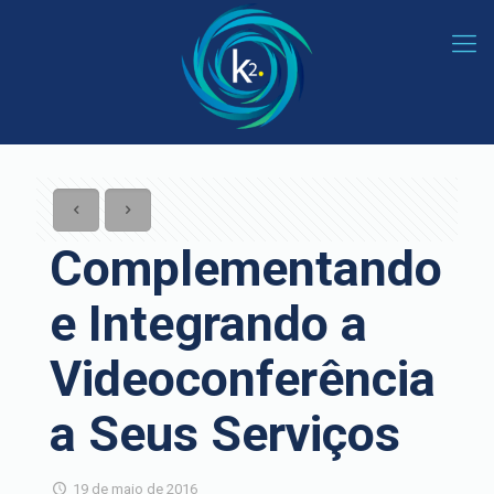
Complementando
e Integrando a
Videoconferência
a Seus Serviços
19 de maio de 2016