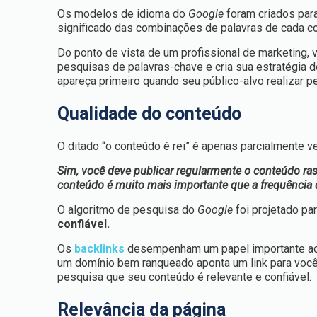
Os modelos de idioma do
Google
foram criados par
significado das combinações de palavras de cada c
Do ponto de vista de um profissional de marketing,
pesquisas de palavras-chave e cria sua estratégia de
apareça primeiro quando seu público-alvo realizar 
Qualidade do conteúdo
O ditado “o conteúdo é rei” é apenas parcialmente v
Sim, você deve publicar regularmente o conteúdo ras
conteúdo é muito mais importante que a frequência 
O algoritmo de pesquisa do
Google
foi projetado pa
confiável.
Os
backlinks
desempenham um papel importante a
um domínio bem ranqueado aponta um link para você
pesquisa que seu conteúdo é relevante e confiável.
Relevância da página