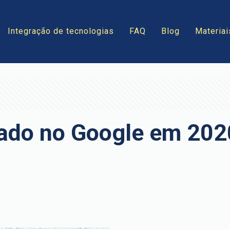
Integração de tecnologias
FAQ
Blog
Materiai
ado no Google em 202