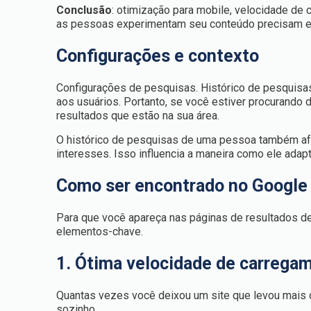
Conclusão
: otimização para mobile, velocidade d
as pessoas experimentam seu conteúdo precisam es
Configurações e contexto
Configurações de pesquisas. Histórico de pesquisas
aos usuários. Portanto, se você estiver procurando 
resultados que estão na sua área.
O histórico de pesquisas de uma pessoa também afe
interesses. Isso influencia a maneira como ele ada
Como ser encontrado no Google 
Para que você apareça nas páginas de resultados de
elementos-chave.
1. Ótima velocidade de carrega
Quantas vezes você deixou um site que levou mais 
sozinho.