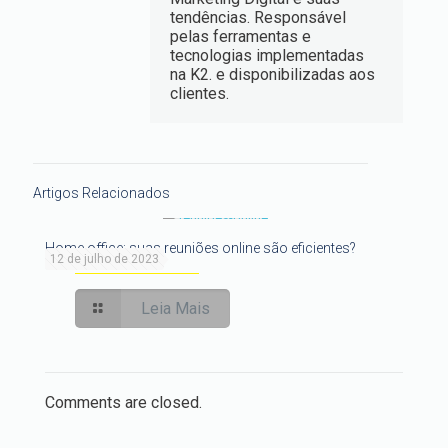
tendências. Responsável
pelas ferramentas e
tecnologias implementadas
na K2. e disponibilizadas aos
clientes.
Artigos Relacionados
Home office: suas reuniões online são eficientes?
12 de julho de 2023
Leia Mais
Comments are closed.