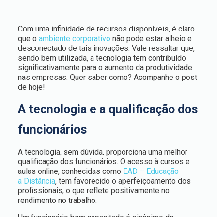
Com uma infinidade de recursos disponíveis, é claro
que o
ambiente corporativo
não pode estar alheio e
desconectado de tais inovações. Vale ressaltar que,
sendo bem utilizada, a tecnologia tem contribuído
significativamente para o aumento da produtividade
nas empresas. Quer saber como? Acompanhe o post
de hoje!
A tecnologia e a qualificação dos
funcionários
A tecnologia, sem dúvida, proporciona uma melhor
qualificação dos funcionários. O acesso à cursos e
aulas online, conhecidas como
EAD – Educação
a
Distância
, tem favorecido o aperfeiçoamento dos
profissionais, o que reflete positivamente no
rendimento no trabalho.