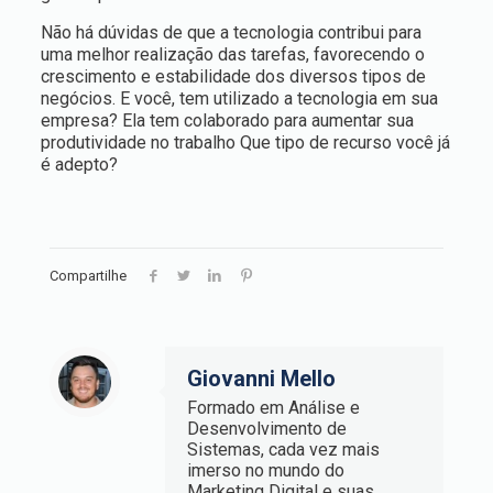
Não há dúvidas de que a tecnologia contribui para
uma melhor realização das tarefas, favorecendo o
crescimento e estabilidade dos diversos tipos de
negócios. E você, tem utilizado a tecnologia em sua
empresa? Ela tem colaborado para aumentar sua
produtividade no trabalho Que tipo de recurso você já
é adepto?
Compartilhe
Giovanni Mello
Formado em Análise e
Desenvolvimento de
Sistemas, cada vez mais
imerso no mundo do
Marketing Digital e suas