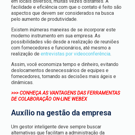
em locais diversos, muitas vezes distantes. A
facilidade e eficiência com que o contato é feito são
aspectos que devem ser considerados na busca
pelo aumento de produtividade.
Existem inúmeras maneiras de se incorporar este
moderno instrumento em sua empresa. As
possibilidades vão desde a realização de reuniões
com fornecedores e funcionários, até mesmo a
realização de
entrevistas por videoconferência
.
Assim, você economiza tempo e dinheiro, evitando
deslocamentos desnecessários de equipes e
fornecedores, tornando as decisões mais ágeis e
dinâmicas.
>>> CONHEÇA AS VANTAGENS DAS FERRAMENTAS
DE COLABORAÇÃO ON-LINE WEBEX
Auxílio na gestão da empresa
Um gestor inteligente deve sempre buscar
alternativas que facilitam a administração da