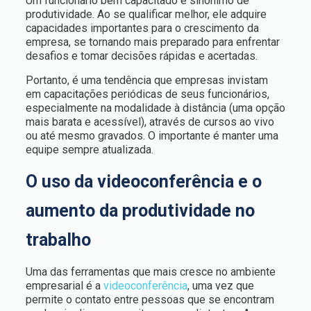
Um funcionário bem capacitado é sinônimo de
produtividade. Ao se qualificar melhor, ele adquire
capacidades importantes para o crescimento da
empresa, se tornando mais preparado para enfrentar
desafios e tomar decisões rápidas e acertadas.
Portanto, é uma tendência que empresas invistam
em capacitações periódicas de seus funcionários,
especialmente na modalidade à distância (uma opção
mais barata e acessível), através de cursos ao vivo
ou até mesmo gravados. O importante é manter uma
equipe sempre atualizada.
O uso da videoconferência e o
aumento da produtividade no
trabalho
Uma das ferramentas que mais cresce no ambiente
empresarial é a
videoconferência
, uma vez que
permite o contato entre pessoas que se encontram