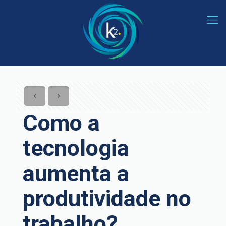
Como a
tecnologia
aumenta a
produtividade no
trabalho?