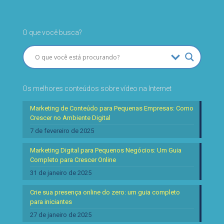
O que você busca?
Os melhores conteúdos sobre vídeo na Internet
Marketing de Conteúdo para Pequenas Empresas: Como
Crescer no Ambiente Digital
7 de fevereiro de 2025
Marketing Digital para Pequenos Negócios: Um Guia
Completo para Crescer Online
31 de janeiro de 2025
Crie sua presença online do zero: um guia completo
para iniciantes
27 de janeiro de 2025