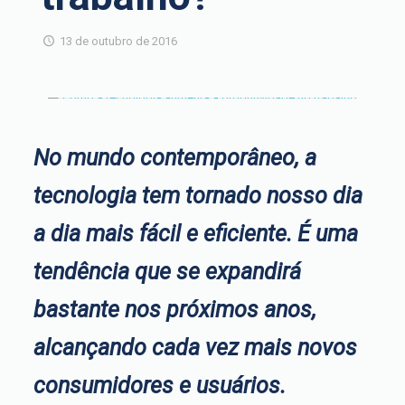
13 de outubro de 2016
No mundo contemporâneo, a
tecnologia tem tornado nosso dia
a dia mais fácil e eficiente. É uma
tendência que se expandirá
bastante nos próximos anos,
alcançando cada vez mais novos
consumidores e usuários.