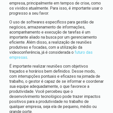
empresa, principalmente em tempos de crise, como
os vividos atualmente. Para isso, é importante usar o
progresso a seu favor.
O uso de softwares específicos para gestão de
negócios, armazenamento de informações,
acompanhamento e execução de tarefas é um
importante aliado na busca por um gerenciamento
eficiente. Além disso, a realização de reuniões
produtivas e focadas, com a utilização da
videoconferência, já é considerada o
futuro das
empresas
.
É importante realizar reuniões com objetivos
traçados e horários bem definidos. Desse modo,
com interrupções pontuais e eficazes na jornada de
trabalho, o gestor é capaz de se informar e coordenar
sua equipe adequadamente, o que favorece a
produtividade. Você percebeu que o
desenvolvimento tecnológico pode trazer impactos
positivos para a produtividade no trabalho de
qualquer empresa, seja ela de pequeno, médio ou
grande porte.