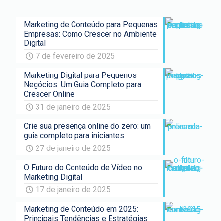
Marketing de Conteúdo para Pequenas
Empresas: Como Crescer no Ambiente
Digital
7 de fevereiro de 2025
Marketing Digital para Pequenos
Negócios: Um Guia Completo para
Crescer Online
31 de janeiro de 2025
Crie sua presença online do zero: um
guia completo para iniciantes
27 de janeiro de 2025
O Futuro do Conteúdo de Vídeo no
Marketing Digital
17 de janeiro de 2025
Marketing de Conteúdo em 2025:
Principais Tendências e Estratégias