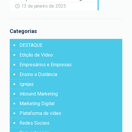
13 de janeiro de 2025
Categorias
DESTAQUE
Edição de Vídeo
Empresários e Empresas
Ensino a Distância
Igrejas
Inbound Marketing
Marketing Digital
Plataforma de vídeo
Redes Sociais