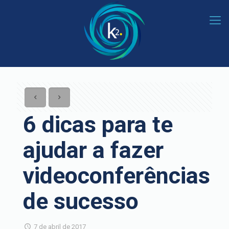
6 dicas para te
ajudar a fazer
videoconferências
de sucesso
7 de abril de 2017