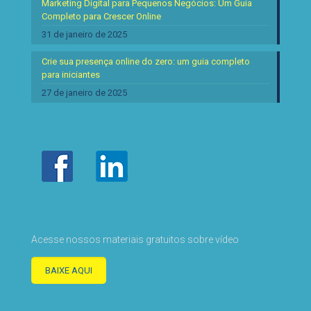
Marketing Digital para Pequenos Negócios: Um Guia
Completo para Crescer Online
31 de janeiro de 2025
Crie sua presença online do zero: um guia completo
para iniciantes
27 de janeiro de 2025
Acesse nossos materiais gratuitos sobre vídeo
BAIXE AQUI