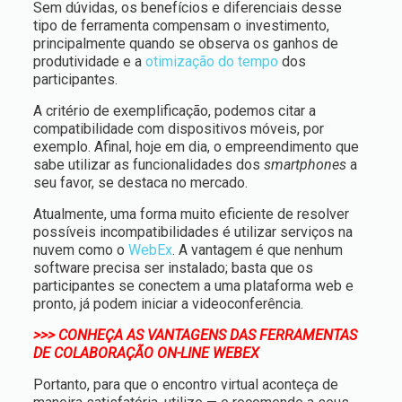
Sem dúvidas, os benefícios e diferenciais desse
tipo de ferramenta compensam o investimento,
principalmente quando se observa os ganhos de
produtividade e a
otimização do tempo
dos
participantes.
A critério de exemplificação, podemos citar a
compatibilidade com dispositivos móveis, por
exemplo. Afinal, hoje em dia, o empreendimento que
sabe utilizar as funcionalidades dos
smartphones
a
seu favor, se destaca no mercado.
Atualmente, uma forma muito eficiente de resolver
possíveis incompatibilidades é utilizar serviços na
nuvem como o
WebEx
. A vantagem é que nenhum
software precisa ser instalado; basta que os
participantes se conectem a uma plataforma web e
pronto, já podem iniciar a videoconferência.
>>> CONHEÇA AS VANTAGENS DAS FERRAMENTAS
DE COLABORAÇÃO ON-LINE WEBEX
Portanto, para que o encontro virtual aconteça de