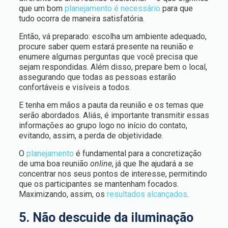
que um bom
planejamento é necessário
para que
tudo ocorra de maneira satisfatória.
Então, vá preparado: escolha um ambiente adequado,
procure saber quem estará presente na reunião e
enumere algumas perguntas que você precisa que
sejam respondidas. Além disso, prepare bem o local,
assegurando que todas as pessoas estarão
confortáveis e visíveis a todos.
E tenha em mãos a pauta da reunião e os temas que
serão abordados. Aliás, é importante transmitir essas
informações ao grupo logo no início do contato,
evitando, assim, a perda de objetividade.
O
planejamento
é fundamental para a concretização
de uma boa reunião
online
, já que lhe ajudará a se
concentrar nos seus pontos de interesse, permitindo
que os participantes se mantenham focados.
Maximizando, assim, os
resultados alcançados
.
5. Não descuide da iluminação