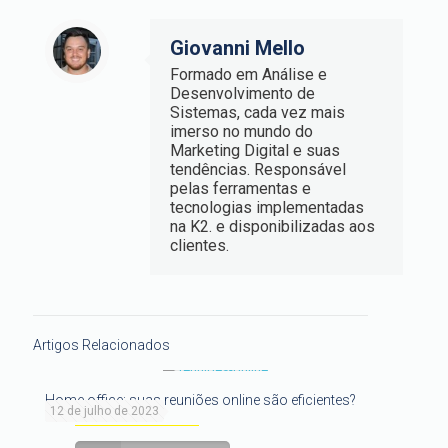
Giovanni Mello
Formado em Análise e
Desenvolvimento de
Sistemas, cada vez mais
imerso no mundo do
Marketing Digital e suas
tendências. Responsável
pelas ferramentas e
tecnologias implementadas
na K2. e disponibilizadas aos
clientes.
Artigos Relacionados
Home office: suas reuniões online são eficientes?
12 de julho de 2023