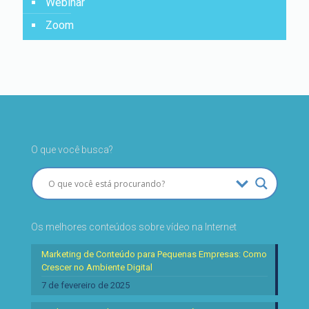
Webinar
Zoom
O que você busca?
Os melhores conteúdos sobre vídeo na Internet
Marketing de Conteúdo para Pequenas Empresas: Como
Crescer no Ambiente Digital
7 de fevereiro de 2025