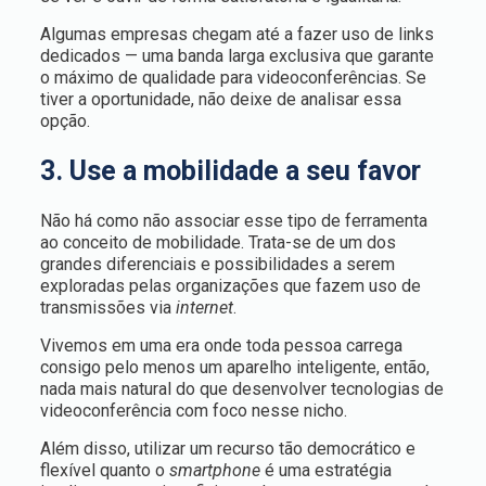
Algumas empresas chegam até a fazer uso de links
dedicados — uma banda larga exclusiva que garante
o máximo de qualidade para videoconferências. Se
tiver a oportunidade, não deixe de analisar essa
opção.
3. Use a mobilidade a seu favor
Não há como não associar esse tipo de ferramenta
ao conceito de mobilidade. Trata-se de um dos
grandes diferenciais e possibilidades a serem
exploradas pelas organizações que fazem uso de
transmissões via
internet
.
Vivemos em uma era onde toda pessoa carrega
consigo pelo menos um aparelho inteligente, então,
nada mais natural do que desenvolver tecnologias de
videoconferência com foco nesse nicho.
Além disso, utilizar um recurso tão democrático e
flexível quanto o
smartphone
é uma estratégia