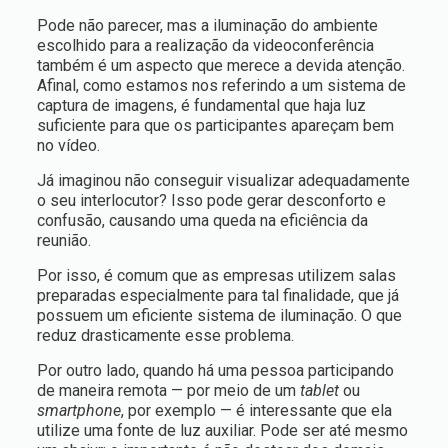
Pode não parecer, mas a iluminação do ambiente
escolhido para a realização da videoconferência
também é um aspecto que merece a devida atenção.
Afinal, como estamos nos referindo a um sistema de
captura de imagens, é fundamental que haja luz
suficiente para que os participantes apareçam bem
no vídeo.
Já imaginou não conseguir visualizar adequadamente
o seu interlocutor? Isso pode gerar desconforto e
confusão, causando uma queda na eficiência da
reunião.
Por isso, é comum que as empresas utilizem salas
preparadas especialmente para tal finalidade, que já
possuem um eficiente sistema de iluminação. O que
reduz drasticamente esse problema.
Por outro lado, quando há uma pessoa participando
de maneira remota — por meio de um
tablet
ou
smartphone
, por exemplo — é interessante que ela
utilize uma fonte de luz auxiliar. Pode ser até mesmo