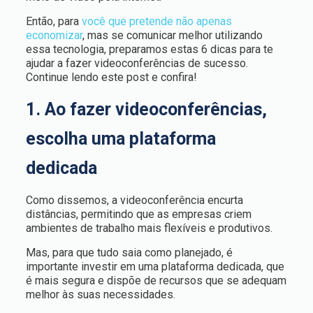
Então, para
você que pretende não apenas
economizar
, mas se comunicar melhor utilizando
essa tecnologia, preparamos estas 6 dicas para te
ajudar a fazer videoconferências de sucesso.
Continue lendo este post e confira!
1. Ao fazer videoconferências,
escolha uma plataforma
dedicada
Como dissemos, a videoconferência encurta
distâncias, permitindo que as empresas criem
ambientes de trabalho mais flexíveis e produtivos.
Mas, para que tudo saia como planejado, é
importante investir em uma plataforma dedicada, que
é mais segura e dispõe de recursos que se adequam
melhor às suas necessidades.