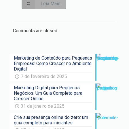
Leia Mais
Comments are closed.
Marketing de Conteúdo para Pequenas
Empresas: Como Crescer no Ambiente
Digital
7 de fevereiro de 2025
Marketing Digital para Pequenos
Negócios: Um Guia Completo para
Crescer Online
31 de janeiro de 2025
Crie sua presença online do zero: um
guia completo para iniciantes