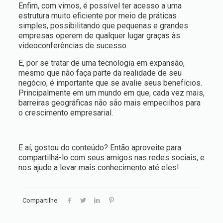
Enfim, com vimos, é possível ter acesso a uma
estrutura muito eficiente por meio de práticas
simples, possibilitando que pequenas e grandes
empresas operem de qualquer lugar graças às
videoconferências de sucesso.
E, por se tratar de uma tecnologia em expansão,
mesmo que não faça parte da realidade de seu
negócio, é importante que se avalie seus benefícios.
Principalmente em um mundo em que, cada vez mais,
barreiras geográficas não são mais empecilhos para
o crescimento empresarial.
E aí, gostou do conteúdo? Então aproveite para
compartilhá-lo com seus amigos nas redes sociais, e
nos ajude a levar mais conhecimento até eles!
Compartilhe