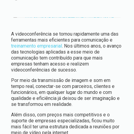
A videoconferência se tornou rapidamente uma das
ferramentas mais eficientes para comunicação e
treinamento empresarial
. Nos últimos anos, o avanço
das tecnologias aplicadas a esse meio de
comunicação tem contribuído para que mais
empresas tenham acesso e realizem
videoconferências de sucesso.
Por meio da transmissão de imagem e som em
tempo real, conectar-se com parceiros, clientes e
funcionários, em qualquer lugar do mundo e com
qualidade e eficiência já deixou de ser imaginação e
se transformou em realidade.
Além disso, com preços mais competitivos e o
suporte de empresas especializadas, ficou muito
mais fácil ter uma estrutura dedicada a reuniões por
meio de vídeo pela internet.