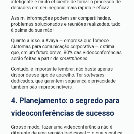
inteligente e muito eficiente de tornar o processo de
decisões em seu negócio mais rápido e eficaz.
Assim, informações podem ser compartilhadas,
problemas solucionados e reuniões realizadas; tudo
à palma da sua mão!
Quanto a isso, a Avaya — empresa que fornece
sistemas para comunicação corporativa — estima
que, em um futuro breve, 80% das videoconferências
serão feitas a partir de
smartphones
.
Contudo, é importante lembrar: não basta apenas
dispor desse tipo de aparelho. Ter
softwares
dedicados, que garantem segurança e privacidade
também são imprescindíveis.
4. Planejamento: o segredo para
videoconferências de sucesso
Grosso modo, fazer uma videoconferência não é
diferente de uma reunião tradicional — o que significa