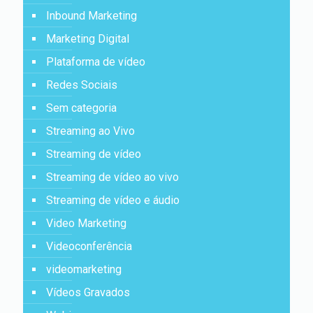
Inbound Marketing
Marketing Digital
Plataforma de vídeo
Redes Sociais
Sem categoria
Streaming ao Vivo
Streaming de vídeo
Streaming de vídeo ao vivo
Streaming de vídeo e áudio
Video Marketing
Videoconferência
videomarketing
Vídeos Gravados