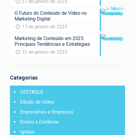
27 de janeiro de 2025
O Futuro do Conteúdo de Vídeo no
Marketing Digital
17 de janeiro de 2025
Marketing de Conteúdo em 2025:
Principais Tendências e Estratégias
13 de janeiro de 2025
Categorias
DESTAQUE
Edição de Vídeo
Empresários e Empresas
Ensino a Distância
Igrejas