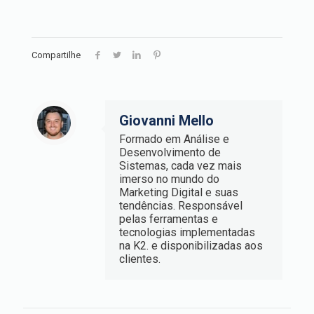
Compartilhe
Giovanni Mello
Formado em Análise e
Desenvolvimento de
Sistemas, cada vez mais
imerso no mundo do
Marketing Digital e suas
tendências. Responsável
pelas ferramentas e
tecnologias implementadas
na K2. e disponibilizadas aos
clientes.