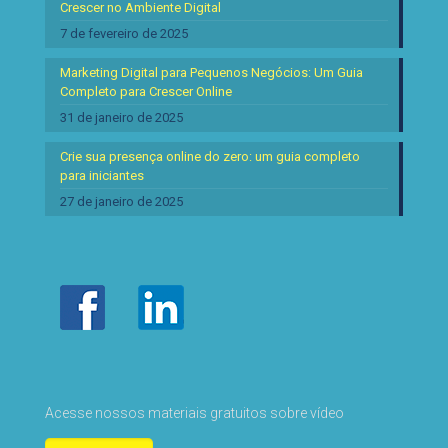
Crescer no Ambiente Digital
7 de fevereiro de 2025
Marketing Digital para Pequenos Negócios: Um Guia
Completo para Crescer Online
31 de janeiro de 2025
Crie sua presença online do zero: um guia completo
para iniciantes
27 de janeiro de 2025
Acesse nossos materiais gratuitos sobre vídeo