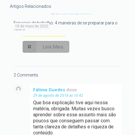
Artigos Relacionados
Espaços de trabalho: 4 maneiras de se preparar para o
18 de maio de 2022
futuro
Leia Mais
2 Comments
Fátima Guedes
disse:
29 de agosto de 2018 às 10:42
Que boa explicação tive aqui nessa
matéria, obrigada. Muitas vezes busco
aprender sobre esse assunto mais são
poucos que conseguem passar com
tanta clareza de detalhes e riqueza de
conteúdo.