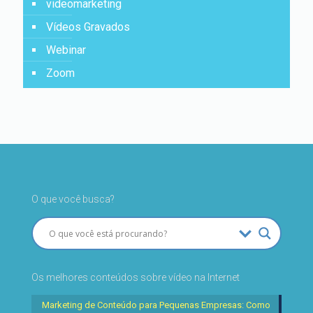
videomarketing
Vídeos Gravados
Webinar
Zoom
O que você busca?
Os melhores conteúdos sobre vídeo na Internet
Marketing de Conteúdo para Pequenas Empresas: Como