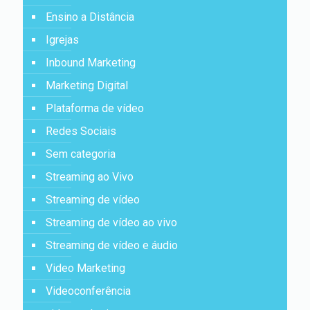
Ensino a Distância
Igrejas
Inbound Marketing
Marketing Digital
Plataforma de vídeo
Redes Sociais
Sem categoria
Streaming ao Vivo
Streaming de vídeo
Streaming de vídeo ao vivo
Streaming de vídeo e áudio
Video Marketing
Videoconferência