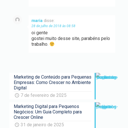
maria
disse:
28 de julho de 2018 às 08:58
oi gente
gostei muito desse site, parabéns pelo
trabalho.
Marketing de Conteúdo para Pequenas
Empresas: Como Crescer no Ambiente
Digital
7 de fevereiro de 2025
Marketing Digital para Pequenos
Negócios: Um Guia Completo para
Crescer Online
31 de janeiro de 2025