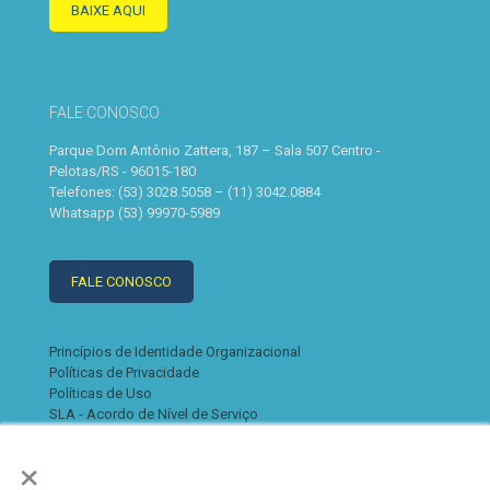
BAIXE AQUI
FALE CONOSCO
Parque Dom Antônio Zattera, 187 – Sala 507 Centro -
Pelotas/RS - 96015-180
Telefones: (53) 3028.5058 – (11) 3042.0884
Whatsapp (53) 99970-5989
FALE CONOSCO
Princípios de Identidade Organizacional
Políticas de Privacidade
Políticas de Uso
SLA - Acordo de Nível de Serviço
×