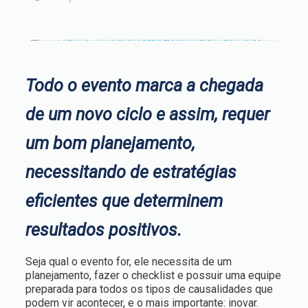
Todo o evento marca a chegada
de um novo ciclo e assim, requer
um bom planejamento,
necessitando
de estratégias
eficientes que determinem
resultados positivos.
Seja qual o evento for, ele necessita de um
planejamento, fazer o checklist e possuir uma equipe
preparada para todos os tipos de causalidades que
podem vir acontecer, e o mais importante: inovar.