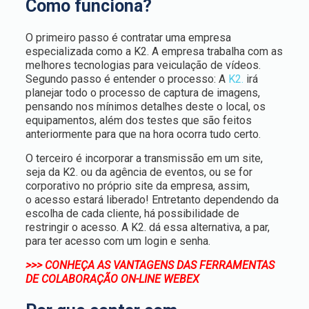
Como funciona?
O primeiro passo é contratar uma empresa
especializada como a K2. A empresa trabalha com as
melhores tecnologias para veiculação de vídeos.
Segundo passo é entender o processo: A
K2.
irá
planejar todo o processo de captura de imagens,
pensando nos mínimos detalhes deste o local, os
equipamentos, além dos testes que são feitos
anteriormente para que na hora ocorra tudo certo.
O terceiro é incorporar a transmissão em um site,
seja da K2. ou da agência de eventos, ou se for
corporativo no próprio site da empresa, assim,
o acesso estará liberado! Entretanto dependendo da
escolha de cada cliente, há possibilidade de
restringir o acesso. A K2. dá essa alternativa, a par,
para ter acesso com um login e senha.
>>> CONHEÇA AS VANTAGENS DAS FERRAMENTAS
DE COLABORAÇÃO ON-LINE WEBEX