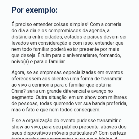
Por exemplo:
É preciso entender coisas simples! Com a correria
do dia a dia e os compromissos da agenda, a
distância entre cidades, estados e países devem ser
levados em consideração e com isso, entender que
nem todo familiar poderá estar presente por mais
que deseja. É ruim para o aniversariante, formando,
noivo(a) e para o familiar.
Agora, se as empresas especializadas em eventos
oferecessem aos clientes uma forma de transmitir
ao vivo a cerimônia para o familiar que está na
China? seria um grande diferencial e avanço no
segmento. Outra situação: em um show com milhares
de pessoas, todas querendo ver sua banda preferida,
mas o fato é que nem todos conseguem.
E se a organização do evento pudesse transmitir o
show ao vivo, para seu público presente, através dos
seus dispositivos móveis particulares? Com certeza