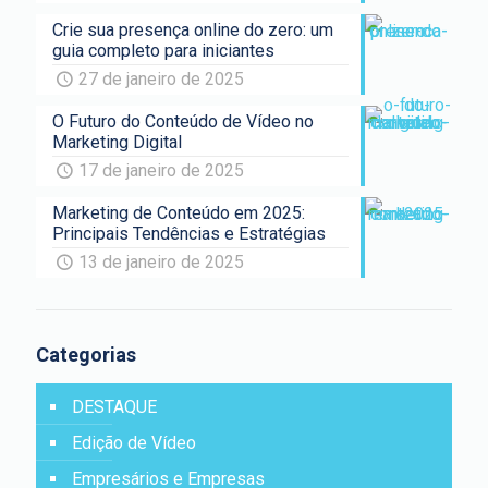
Crie sua presença online do zero: um
guia completo para iniciantes
27 de janeiro de 2025
O Futuro do Conteúdo de Vídeo no
Marketing Digital
17 de janeiro de 2025
Marketing de Conteúdo em 2025:
Principais Tendências e Estratégias
13 de janeiro de 2025
Categorias
DESTAQUE
Edição de Vídeo
Empresários e Empresas