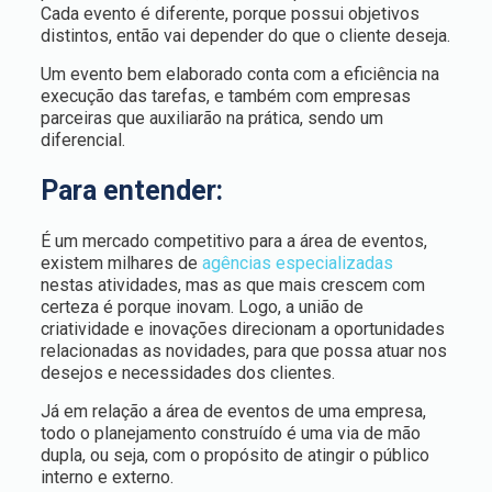
Cada evento é diferente, porque possui objetivos
distintos, então vai depender do que o cliente deseja.
Um evento bem elaborado conta com a eficiência na
execução das tarefas, e também com empresas
parceiras que auxiliarão na prática, sendo um
diferencial.
Para entender:
É um mercado competitivo para a área de eventos,
existem milhares de
agências especializadas
nestas atividades, mas as que mais crescem com
certeza é porque inovam. Logo, a união de
criatividade e inovações direcionam a oportunidades
relacionadas as novidades, para que possa atuar nos
desejos e necessidades dos clientes.
Já em relação a área de eventos de uma empresa,
todo o planejamento construído é uma via de mão
dupla, ou seja, com o propósito de atingir o público
interno e externo.